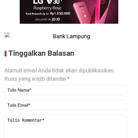
Tinggalkan Balasan
Alamat email Anda tidak akan dipublikasikan.
Ruas yang wajib ditandai
*