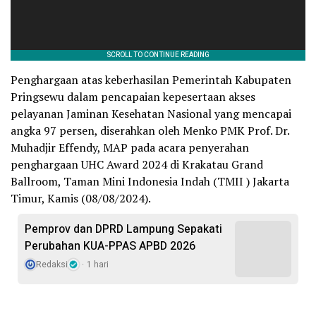
Penghargaan atas keberhasilan Pemerintah Kabupaten
Pringsewu dalam pencapaian kepesertaan akses
pelayanan Jaminan Kesehatan Nasional yang mencapai
angka 97 persen, diserahkan oleh Menko PMK Prof. Dr.
Muhadjir Effendy, MAP pada acara penyerahan
penghargaan UHC Award 2024 di Krakatau Grand
Ballroom, Taman Mini Indonesia Indah (TMII ) Jakarta
Timur, Kamis (08/08/2024).
Pemprov dan DPRD Lampung Sepakati
Perubahan KUA-PPAS APBD 2026
Redaksi
1 hari