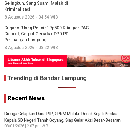
Selingkuh, Sang Suami Malah di
Kriminalisasi
8 Agustus 2026 - 04:54 WIB
Dugaan “Uang Pelicin” Rp500 Ribu per PAC
Disorot, Gerpol Geruduk DPD PDI
Perjuangan Lampung
3 Agustus 2026 - 08:22 WIB
Trending di Bandar Lampung
Recent News
Diduga Gelapkan Dana PIP, GPRM Maluku Desak Kejati Periksa
Kepala SD Negeri Tanah Goyang, Siap Gelar Aksi Besar-Besaran
08/01/2026 | 2:07 pm WIB