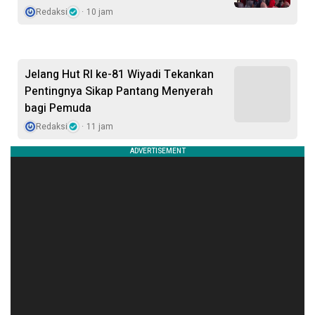
Redaksi
10 jam
Jelang Hut RI ke-81 Wiyadi Tekankan
Pentingnya Sikap Pantang Menyerah
bagi Pemuda
Redaksi
11 jam