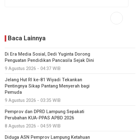
Baca Lainnya
Di Era Media Sosial, Dedi Yuginta Dorong
Penguatan Pendidikan Pancasila Sejak Dini
9 Agustus 2026 - 04:37 WIB
Jelang Hut RI ke-81 Wiyadi Tekankan
Pentingnya Sikap Pantang Menyerah bagi
Pemuda
9 Agustus 2026 - 03:35 WIB
Pemprov dan DPRD Lampung Sepakati
Perubahan KUA-PPAS APBD 2026
8 Agustus 2026 - 04:59 WIB
Diduga ASN Pemprov Lampung Ketahuan