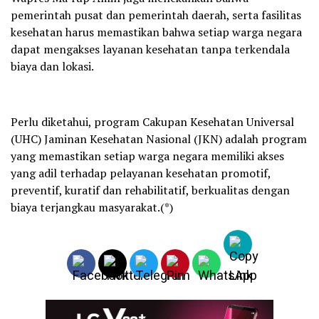
pemerintah pusat dan pemerintah daerah, serta fasilitas
kesehatan harus memastikan bahwa setiap warga negara
dapat mengakses layanan kesehatan tanpa terkendala
biaya dan lokasi.
Perlu diketahui, program Cakupan Kesehatan Universal
(UHC) Jaminan Kesehatan Nasional (JKN) adalah program
yang memastikan setiap warga negara memiliki akses
yang adil terhadap pelayanan kesehatan promotif,
preventif, kuratif dan rehabilitatif, berkualitas dengan
biaya terjangkau masyarakat.(*)