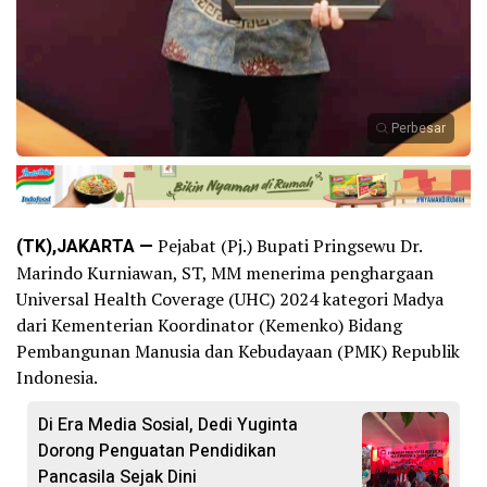
Perbesar
(TK),JAKARTA —
Pejabat (Pj.) Bupati Pringsewu Dr.
Marindo Kurniawan, ST, MM menerima penghargaan
Universal Health Coverage (UHC) 2024 kategori Madya
dari Kementerian Koordinator (Kemenko) Bidang
Pembangunan Manusia dan Kebudayaan (PMK) Republik
Indonesia.
Di Era Media Sosial, Dedi Yuginta
Dorong Penguatan Pendidikan
Pancasila Sejak Dini