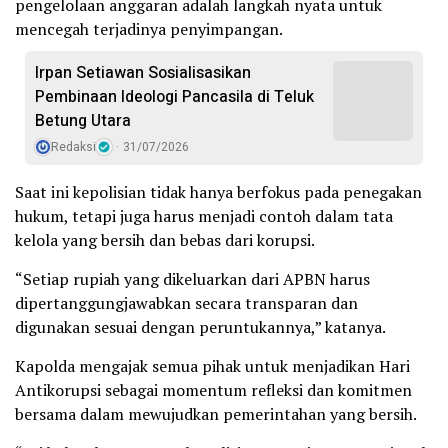
pengelolaan anggaran adalah langkah nyata untuk
mencegah terjadinya penyimpangan.
Irpan Setiawan Sosialisasikan
Pembinaan Ideologi Pancasila di Teluk
Betung Utara
Redaksi
31/07/2026
Saat ini kepolisian tidak hanya berfokus pada penegakan
hukum, tetapi juga harus menjadi contoh dalam tata
kelola yang bersih dan bebas dari korupsi.
“Setiap rupiah yang dikeluarkan dari APBN harus
dipertanggungjawabkan secara transparan dan
digunakan sesuai dengan peruntukannya,” katanya.
Kapolda mengajak semua pihak untuk menjadikan Hari
Antikorupsi sebagai momentum refleksi dan komitmen
bersama dalam mewujudkan pemerintahan yang bersih.