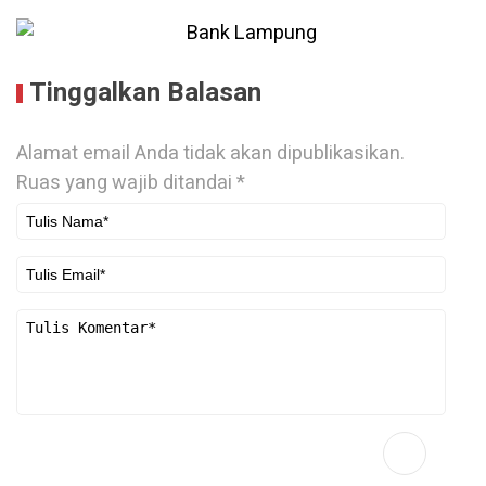
Tinggalkan Balasan
Alamat email Anda tidak akan dipublikasikan.
Ruas yang wajib ditandai
*