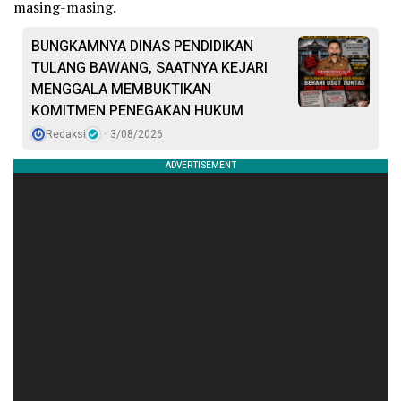
masing-masing.
BUNGKAMNYA DINAS PENDIDIKAN
TULANG BAWANG, SAATNYA KEJARI
MENGGALA MEMBUKTIKAN
KOMITMEN PENEGAKAN HUKUM
Redaksi
3/08/2026