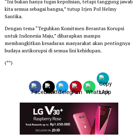
“Ini bukan hanya tugas kepolisian, tetapi tanggung jawab
kita semua sebagai bangsa,” tutup Irjen Pol Helmy
Santika.
Dengan tema “Teguhkan Komitmen Berantas Korupsi
untuk Indonesia Maju,” diharapkan mampu
membangkitkan kesadaran masyarakat akan pentingnya
budaya antikorupsi di semua lini kehidupan.
(**)