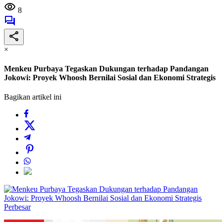
8
×
Menkeu Purbaya Tegaskan Dukungan terhadap Pandangan
Jokowi: Proyek Whoosh Bernilai Sosial dan Ekonomi Strategis
Bagikan artikel ini
Perbesar