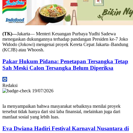
(TK)—
Jakarta— Menteri Keuangan Purbaya Yudhi Sadewa
menegaskan dukungannya terhadap pandangan Presiden ke-7 Joko
Widodo (Jokowi) mengenai proyek Kereta Cepat Jakarta–Bandung
(KCJB) atau Whoosh.
Pakar Hukum Pidana: Penetapan Tersangka Tetap
Sah Meski Calon Tersangka Belum Diperiksa
Redaksi
19/07/2026
Ia menyampaikan bahwa masyarakat sebaiknya menilai proyek
tersebut tidak hanya dari sisi laba finansial, melainkan juga dari
manfaat sosial yang lebih luas.
Eva Dwiana Hadiri Festival Karnaval Nusantara di