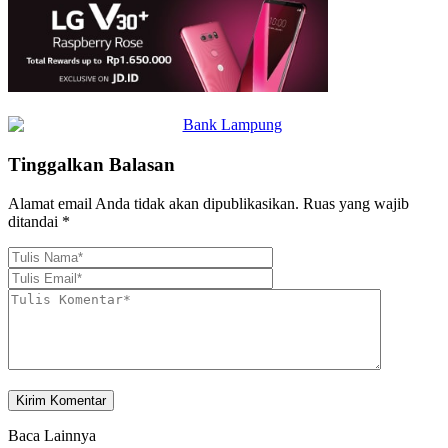
Tinggalkan Balasan
Alamat email Anda tidak akan dipublikasikan.
Ruas yang wajib
ditandai
*
Baca Lainnya