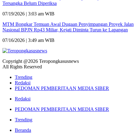
Tersangka Belum Diperiksa
07/19/2026 | 3:03 am WIB
MTM Bongkar Temuan Awal Dugaan Penyimpangan Proyek Jalan
Nasional BPJN Rp43 Miliar, Kejati Diminta Turun ke Lapangan
07/16/2026 | 3:49 am WIB
Copyright @2026 Teropongkasusnews
All Rights Reserved
Trending
Redaksi
PEDOMAN PEMBERITAAN MEDIA SIBER
Redaksi
PEDOMAN PEMBERITAAN MEDIA SIBER
Trending
Beranda