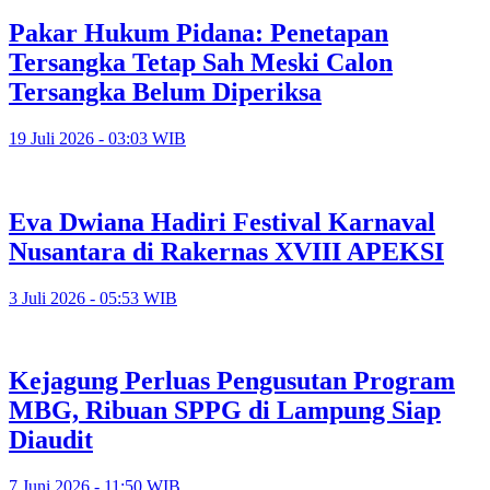
Pakar Hukum Pidana: Penetapan
Tersangka Tetap Sah Meski Calon
Tersangka Belum Diperiksa
19 Juli 2026 - 03:03 WIB
Eva Dwiana Hadiri Festival Karnaval
Nusantara di Rakernas XVIII APEKSI
3 Juli 2026 - 05:53 WIB
Kejagung Perluas Pengusutan Program
MBG, Ribuan SPPG di Lampung Siap
Diaudit
7 Juni 2026 - 11:50 WIB