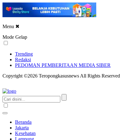
Menu
✖
Mode Gelap
Trending
Redaksi
PEDOMAN PEMBERITAAN MEDIA SIBER
Copyright ©2026 Teropongkasusnews All Rights Reserved
Beranda
Jakarta
Kesehatan
Lampung