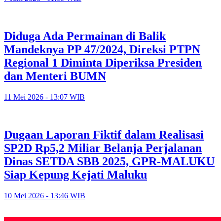
Diduga Ada Permainan di Balik
Mandeknya PP 47/2024, Direksi PTPN
Regional 1 Diminta Diperiksa Presiden
dan Menteri BUMN
11 Mei 2026 - 13:07 WIB
Dugaan Laporan Fiktif dalam Realisasi
SP2D Rp5,2 Miliar Belanja Perjalanan
Dinas SETDA SBB 2025, GPR-MALUKU
Siap Kepung Kejati Maluku
10 Mei 2026 - 13:46 WIB