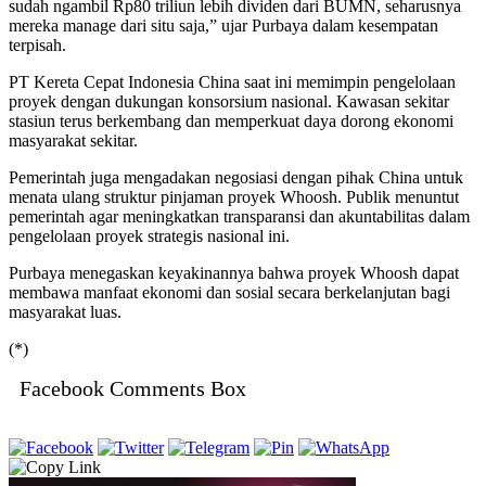
sudah ngambil Rp80 triliun lebih dividen dari BUMN, seharusnya
mereka manage dari situ saja,” ujar Purbaya dalam kesempatan
terpisah.
PT Kereta Cepat Indonesia China saat ini memimpin pengelolaan
proyek dengan dukungan konsorsium nasional. Kawasan sekitar
stasiun terus berkembang dan memperkuat daya dorong ekonomi
masyarakat sekitar.
Pemerintah juga mengadakan negosiasi dengan pihak China untuk
menata ulang struktur pinjaman proyek Whoosh. Publik menuntut
pemerintah agar meningkatkan transparansi dan akuntabilitas dalam
pengelolaan proyek strategis nasional ini.
Purbaya menegaskan keyakinannya bahwa proyek Whoosh dapat
membawa manfaat ekonomi dan sosial secara berkelanjutan bagi
masyarakat luas.
(*)
Facebook Comments Box