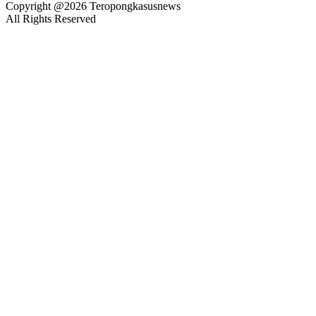
Copyright @2026 Teropongkasusnews
All Rights Reserved