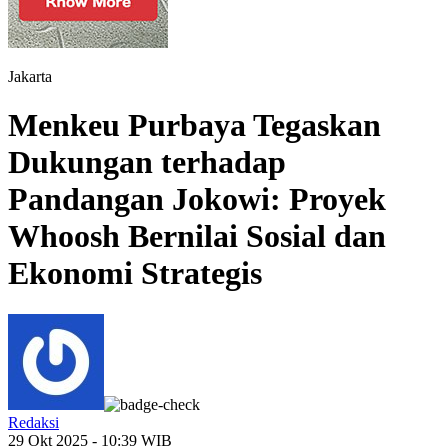
Jakarta
Menkeu Purbaya Tegaskan
Dukungan terhadap
Pandangan Jokowi: Proyek
Whoosh Bernilai Sosial dan
Ekonomi Strategis
Redaksi
29 Okt 2025 - 10:39 WIB