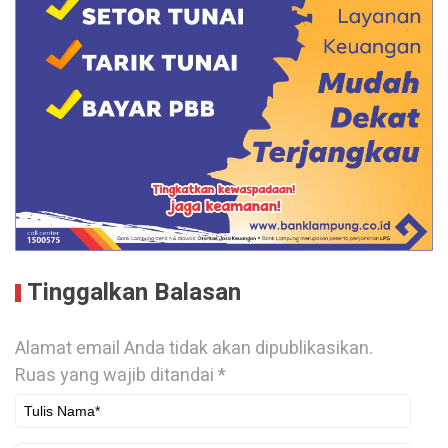
Tinggalkan Balasan
Alamat email Anda tidak akan dipublikasikan.
Ruas yang wajib ditandai
*