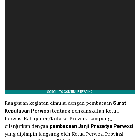
Rangkaian kegiatan dimulai dengan pembacaan
Surat
Keputusan Perwosi
tentang pengangkatan Ketua
Perwosi Kabupaten/Kota se-Provinsi Lampung,
dilanjutkan dengan
pembacaan Janji Prasetya Perwosi
yang dipimpin langsung oleh Ketua Perwosi Provinsi