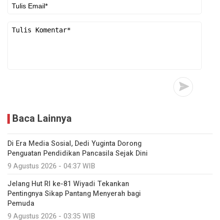
Baca Lainnya
Di Era Media Sosial, Dedi Yuginta Dorong
Penguatan Pendidikan Pancasila Sejak Dini
9 Agustus 2026 - 04:37 WIB
Jelang Hut RI ke-81 Wiyadi Tekankan
Pentingnya Sikap Pantang Menyerah bagi
Pemuda
9 Agustus 2026 - 03:35 WIB