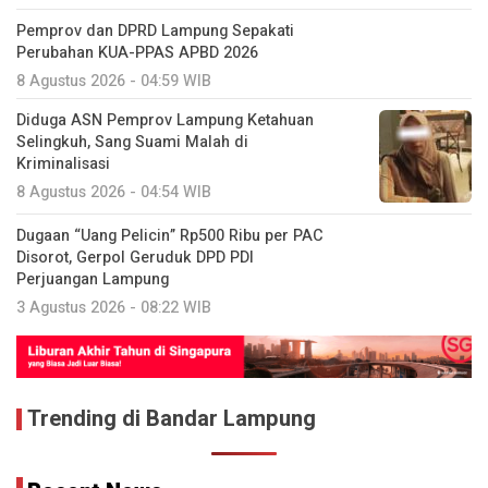
Pemprov dan DPRD Lampung Sepakati
Perubahan KUA-PPAS APBD 2026
8 Agustus 2026 - 04:59 WIB
Diduga ASN Pemprov Lampung Ketahuan
Selingkuh, Sang Suami Malah di
Kriminalisasi
8 Agustus 2026 - 04:54 WIB
Dugaan “Uang Pelicin” Rp500 Ribu per PAC
Disorot, Gerpol Geruduk DPD PDI
Perjuangan Lampung
3 Agustus 2026 - 08:22 WIB
Trending di Bandar Lampung