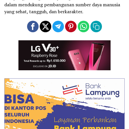
dalam mendukung pembangunan sumber daya manusia
yang sehat, tangguh, dan berkarakter.