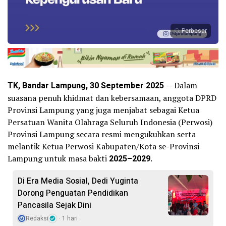
Perbesar
TK, Bandar Lampung, 30 September 2025
— Dalam
suasana penuh khidmat dan kebersamaan, anggota DPRD
Provinsi Lampung yang juga menjabat sebagai Ketua
Persatuan Wanita Olahraga Seluruh Indonesia (Perwosi)
Provinsi Lampung secara resmi mengukuhkan serta
melantik Ketua Perwosi Kabupaten/Kota se-Provinsi
Lampung untuk masa bakti
2025–2029
.
Di Era Media Sosial, Dedi Yuginta
Dorong Penguatan Pendidikan
Pancasila Sejak Dini
Redaksi
1 hari