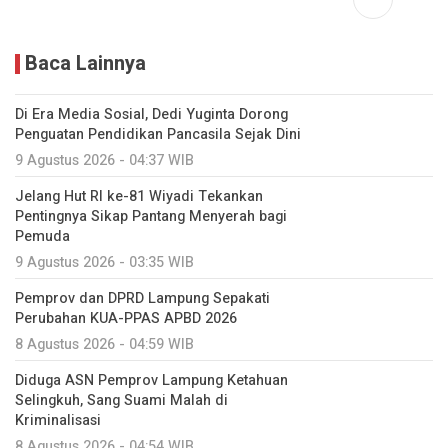
Baca Lainnya
Di Era Media Sosial, Dedi Yuginta Dorong
Penguatan Pendidikan Pancasila Sejak Dini
9 Agustus 2026 - 04:37 WIB
Jelang Hut RI ke-81 Wiyadi Tekankan
Pentingnya Sikap Pantang Menyerah bagi
Pemuda
9 Agustus 2026 - 03:35 WIB
Pemprov dan DPRD Lampung Sepakati
Perubahan KUA-PPAS APBD 2026
8 Agustus 2026 - 04:59 WIB
Diduga ASN Pemprov Lampung Ketahuan
Selingkuh, Sang Suami Malah di
Kriminalisasi
8 Agustus 2026 - 04:54 WIB