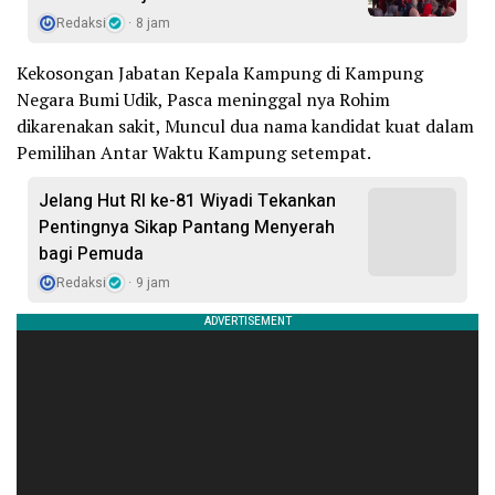
Redaksi
8 jam
Kekosongan Jabatan Kepala Kampung di Kampung
Negara Bumi Udik, Pasca meninggal nya Rohim
dikarenakan sakit, Muncul dua nama kandidat kuat dalam
Pemilihan Antar Waktu Kampung setempat.
Jelang Hut RI ke-81 Wiyadi Tekankan
Pentingnya Sikap Pantang Menyerah
bagi Pemuda
Redaksi
9 jam