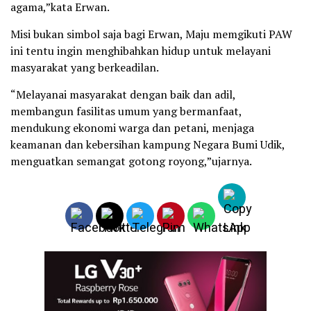
agama,”kata Erwan.
Misi bukan simbol saja bagi Erwan, Maju memgikuti PAW
ini tentu ingin menghibahkan hidup untuk melayani
masyarakat yang berkeadilan.
“Melayanai masyarakat dengan baik dan adil,
⁠membangun fasilitas umum yang bermanfaat,
mendukung ekonomi warga dan petani, menjaga
keamanan dan kebersihan kampung Negara Bumi Udik,
menguatkan semangat gotong royong,”ujarnya.