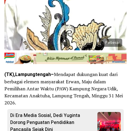
Perbesar
(TK),Lampungtengah–
Mendapat dukungan kuat dari
berbagai elemen masyarakat Erwan, Maju dalam
Pemilihan Antar Waktu (PAW) Kampung Negara Udik,
Kecamatan Anaktuha, Lampung Tengah, Minggu 31 Mei
2026.
Di Era Media Sosial, Dedi Yuginta
Dorong Penguatan Pendidikan
Pancasila Sejak Dini