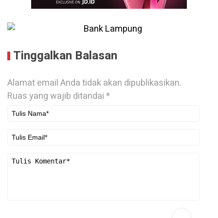
Tinggalkan Balasan
Alamat email Anda tidak akan dipublikasikan.
Ruas yang wajib ditandai
*