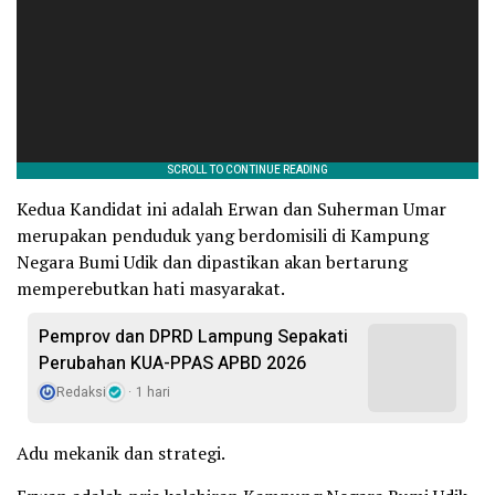
Kedua Kandidat ini adalah Erwan dan Suherman Umar
merupakan penduduk yang berdomisili di Kampung
Negara Bumi Udik dan dipastikan akan bertarung
memperebutkan hati masyarakat.
Pemprov dan DPRD Lampung Sepakati
Perubahan KUA-PPAS APBD 2026
Redaksi
1 hari
Adu mekanik dan strategi.