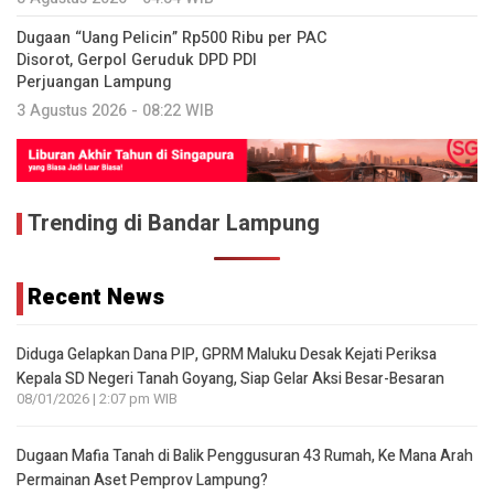
Dugaan “Uang Pelicin” Rp500 Ribu per PAC
Disorot, Gerpol Geruduk DPD PDI
Perjuangan Lampung
3 Agustus 2026 - 08:22 WIB
Trending di Bandar Lampung
Recent News
Diduga Gelapkan Dana PIP, GPRM Maluku Desak Kejati Periksa
Kepala SD Negeri Tanah Goyang, Siap Gelar Aksi Besar-Besaran
08/01/2026 | 2:07 pm WIB
Dugaan Mafia Tanah di Balik Penggusuran 43 Rumah, Ke Mana Arah
Permainan Aset Pemprov Lampung?