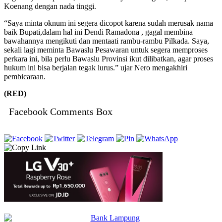
Koenang dengan nada tinggi.
“Saya minta oknum ini segera dicopot karena sudah merusak nama
baik Bupati,dalam hal ini Dendi Ramadona , gagal membina
bawahannya mengikuti dan mentaati rambu-rambu Pilkada. Saya,
sekali lagi meminta Bawaslu Pesawaran untuk segera memproses
perkara ini, bila perlu Bawaslu Provinsi ikut dilibatkan, agar proses
hukum ini bisa berjalan tegak lurus.” ujar Nero mengakhiri
pembicaraan.
(RED)
Facebook Comments Box