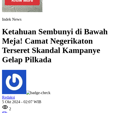
Indek News
Ketahuan Sembunyi di Bawah
Meja! Camat Negerikaton
Terseret Skandal Kampanye
Gelap Pilkada
Redaksi
5 Okt 2024 - 02:07 WIB
2