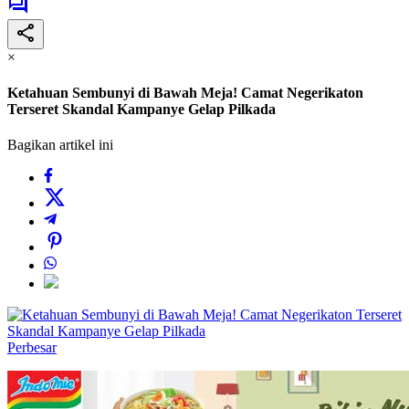
×
Ketahuan Sembunyi di Bawah Meja! Camat Negerikaton
Terseret Skandal Kampanye Gelap Pilkada
Bagikan artikel ini
Perbesar