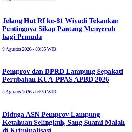
Jelang Hut RI ke-81 Wiyadi Tekankan
Pentingnya Sikap Pantang Menyerah
bagi Pemuda
9 Agustus 2026 - 03:35 WIB
Pemprov dan DPRD Lampung Sepakati
Perubahan KUA-PPAS APBD 2026
8 Agustus 2026 - 04:59 WIB
Diduga ASN Pemprov Lampung
Ketahuan Selingkuh, Sang Suami Malah
di Kriminalisasi