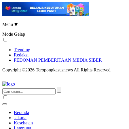
Menu
✖
Mode Gelap
Trending
Redaksi
PEDOMAN PEMBERITAAN MEDIA SIBER
Copyright ©2026 Teropongkasusnews All Rights Reserved
Beranda
Jakarta
Kesehatan
Lampung