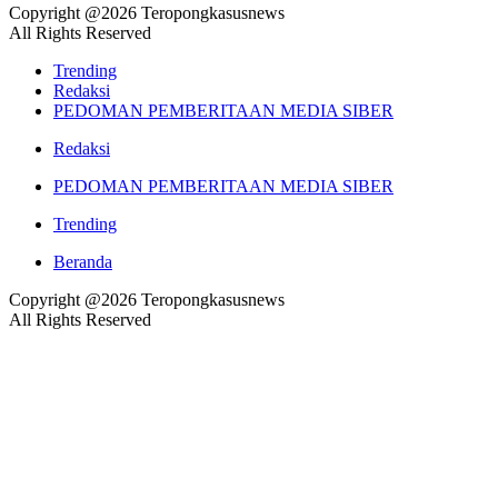
Copyright @2026 Teropongkasusnews
All Rights Reserved
Trending
Redaksi
PEDOMAN PEMBERITAAN MEDIA SIBER
Redaksi
PEDOMAN PEMBERITAAN MEDIA SIBER
Trending
Beranda
Copyright @2026 Teropongkasusnews
All Rights Reserved