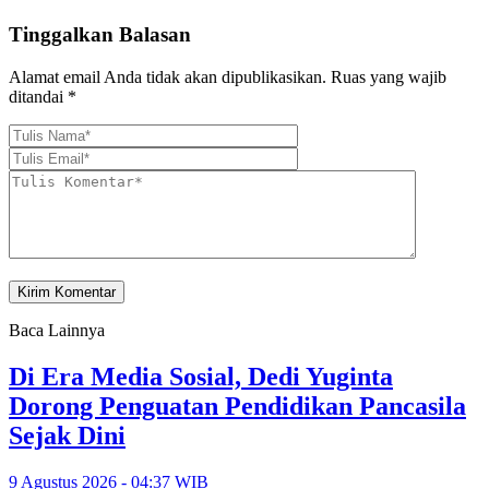
Tinggalkan Balasan
Alamat email Anda tidak akan dipublikasikan.
Ruas yang wajib
ditandai
*
Baca Lainnya
Di Era Media Sosial, Dedi Yuginta
Dorong Penguatan Pendidikan Pancasila
Sejak Dini
9 Agustus 2026 - 04:37 WIB