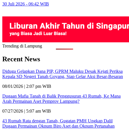
30 Juli 2026 - 06:42 WIB
Trending di Lampung
Recent News
Diduga Gelapkan Dana PIP, GPRM Maluku Desak Kejati Periksa
Kepala SD Negeri Tanah Goyang, Siap Gelar Aksi Besar-Besaran
08/01/2026 | 2:07 pm WIB
Dugaan Mafia Tanah di Balik Penggusuran 43 Rumah, Ke Mana
Arah Permainan Aset Pemprov Lampung?
07/27/2026 | 5:07 am WIB
43 Rumah Rata dengan Tanah, Gugatan PMH Ungkap Dalil
Dugaan Permainan Oknum Biro Aset dan Oknum Pertanahan