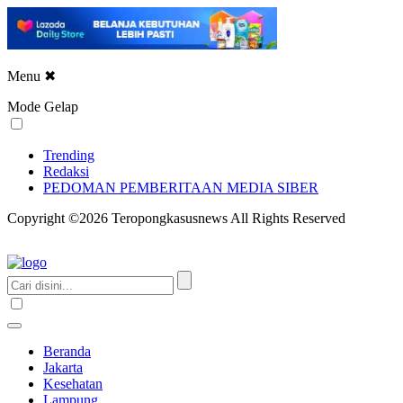
Menu
✖
Mode Gelap
Trending
Redaksi
PEDOMAN PEMBERITAAN MEDIA SIBER
Copyright ©2026 Teropongkasusnews All Rights Reserved
Beranda
Jakarta
Kesehatan
Lampung