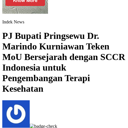
Indek News
PJ Bupati Pringsewu Dr.
Marindo Kurniawan Teken
MoU Bersejarah dengan SCCR
Indonesia untuk
Pengembangan Terapi
Kesehatan