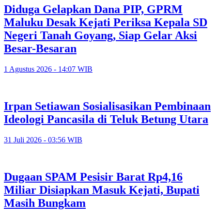
Diduga Gelapkan Dana PIP, GPRM
Maluku Desak Kejati Periksa Kepala SD
Negeri Tanah Goyang, Siap Gelar Aksi
Besar-Besaran
1 Agustus 2026 - 14:07 WIB
Irpan Setiawan Sosialisasikan Pembinaan
Ideologi Pancasila di Teluk Betung Utara
31 Juli 2026 - 03:56 WIB
Dugaan SPAM Pesisir Barat Rp4,16
Miliar Disiapkan Masuk Kejati, Bupati
Masih Bungkam