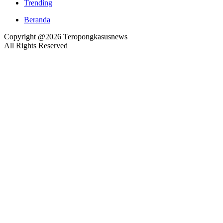
Trending
Beranda
Copyright @2026 Teropongkasusnews
All Rights Reserved