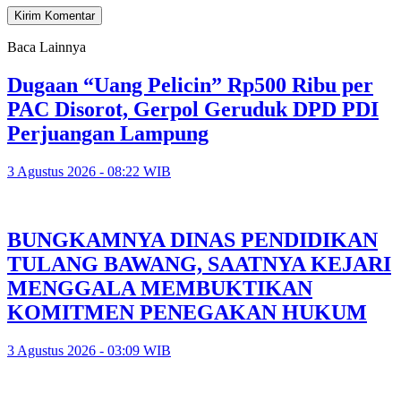
Baca Lainnya
Dugaan “Uang Pelicin” Rp500 Ribu per
PAC Disorot, Gerpol Geruduk DPD PDI
Perjuangan Lampung
3 Agustus 2026 - 08:22 WIB
BUNGKAMNYA DINAS PENDIDIKAN
TULANG BAWANG, SAATNYA KEJARI
MENGGALA MEMBUKTIKAN
KOMITMEN PENEGAKAN HUKUM
3 Agustus 2026 - 03:09 WIB