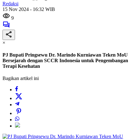
Redaksi
15 Nov 2024 - 16:32 WIB
9
×
PJ Bupati Pringsewu Dr. Marindo Kurniawan Teken MoU
Bersejarah dengan SCCR Indonesia untuk Pengembangan
Terapi Kesehatan
Bagikan artikel ini