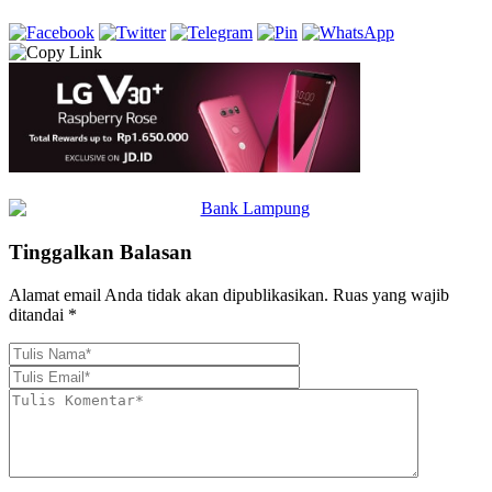
Tinggalkan Balasan
Alamat email Anda tidak akan dipublikasikan.
Ruas yang wajib
ditandai
*