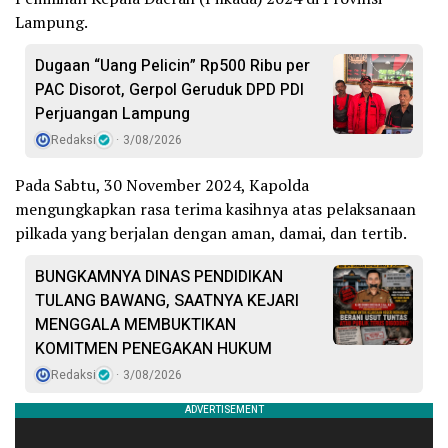
Lampung.
Dugaan “Uang Pelicin” Rp500 Ribu per
PAC Disorot, Gerpol Geruduk DPD PDI
Perjuangan Lampung
Redaksi
3/08/2026
Pada Sabtu, 30 November 2024, Kapolda
mengungkapkan rasa terima kasihnya atas pelaksanaan
pilkada yang berjalan dengan aman, damai, dan tertib.
BUNGKAMNYA DINAS PENDIDIKAN
TULANG BAWANG, SAATNYA KEJARI
MENGGALA MEMBUKTIKAN
KOMITMEN PENEGAKAN HUKUM
Redaksi
3/08/2026