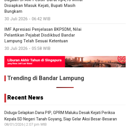
Disiapkan Masuk Kejati, Bupati Masih
Bungkam
30 Juli 2026 - 06:42 WIB
IMF Apresiasi Penjelasan BKPSDM, Nilai
Pelantikan Pejabat Disdikbud Bandar
Lampung Telah Sesuai Ketentuan
30 Juli 2026 - 05:58 WIB
Trending di Bandar Lampung
Recent News
Diduga Gelapkan Dana PIP, GPRM Maluku Desak Kejati Periksa
Kepala SD Negeri Tanah Goyang, Siap Gelar Aksi Besar-Besaran
08/01/2026 | 2:07 pm WIB