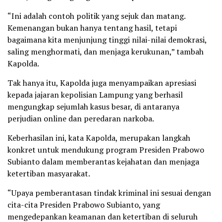
“Ini adalah contoh politik yang sejuk dan matang.
Kemenangan bukan hanya tentang hasil, tetapi
bagaimana kita menjunjung tinggi nilai-nilai demokrasi,
saling menghormati, dan menjaga kerukunan,” tambah
Kapolda.
Tak hanya itu, Kapolda juga menyampaikan apresiasi
kepada jajaran kepolisian Lampung yang berhasil
mengungkap sejumlah kasus besar, di antaranya
perjudian online dan peredaran narkoba.
Keberhasilan ini, kata Kapolda, merupakan langkah
konkret untuk mendukung program Presiden Prabowo
Subianto dalam memberantas kejahatan dan menjaga
ketertiban masyarakat.
“Upaya pemberantasan tindak kriminal ini sesuai dengan
cita-cita Presiden Prabowo Subianto, yang
mengedepankan keamanan dan ketertiban di seluruh