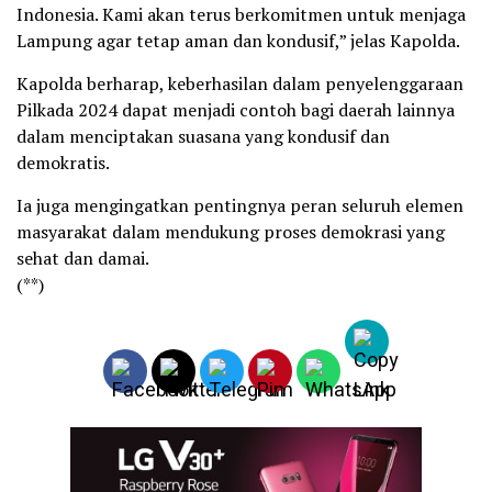
Indonesia. Kami akan terus berkomitmen untuk menjaga
Lampung agar tetap aman dan kondusif,” jelas Kapolda.
Kapolda berharap, keberhasilan dalam penyelenggaraan
Pilkada 2024 dapat menjadi contoh bagi daerah lainnya
dalam menciptakan suasana yang kondusif dan
demokratis.
Ia juga mengingatkan pentingnya peran seluruh elemen
masyarakat dalam mendukung proses demokrasi yang
sehat dan damai.
(**)