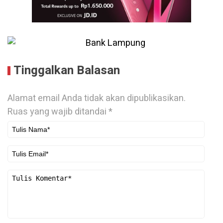
Tinggalkan Balasan
Alamat email Anda tidak akan dipublikasikan.
Ruas yang wajib ditandai
*