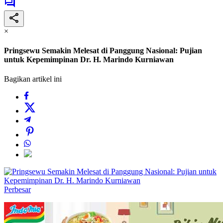
×
Pringsewu Semakin Melesat di Panggung Nasional: Pujian
untuk Kepemimpinan Dr. H. Marindo Kurniawan
Bagikan artikel ini
Perbesar