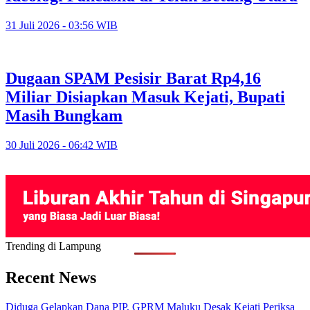
31 Juli 2026 - 03:56 WIB
Dugaan SPAM Pesisir Barat Rp4,16
Miliar Disiapkan Masuk Kejati, Bupati
Masih Bungkam
30 Juli 2026 - 06:42 WIB
Trending di Lampung
Recent News
Diduga Gelapkan Dana PIP, GPRM Maluku Desak Kejati Periksa