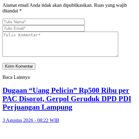
Alamat email Anda tidak akan dipublikasikan.
Ruas yang wajib
ditandai
*
Baca Lainnya
Dugaan “Uang Pelicin” Rp500 Ribu per
PAC Disorot, Gerpol Geruduk DPD PDI
Perjuangan Lampung
3 Agustus 2026 - 08:22 WIB