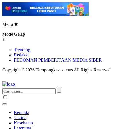
Menu
✖
Mode Gelap
Trending
Redaksi
PEDOMAN PEMBERITAAN MEDIA SIBER
Copyright ©2026 Teropongkasusnews All Rights Reserved
Beranda
Jakarta
Kesehatan
Lampung