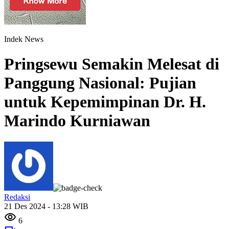
Indek News
Pringsewu Semakin Melesat di
Panggung Nasional: Pujian
untuk Kepemimpinan Dr. H.
Marindo Kurniawan
Redaksi
21 Des 2024 - 13:28 WIB
6