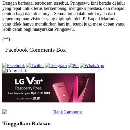
Dengan berbagai terobosan tersebut, Pringsewu kini berada di jalur
yang tepat untuk terus berkembang, mengukir prestasi, dan menjadi
contoh bagi daerah lainnya. Semua ini adalah bukti nyata dari
kepemimpinan visioner yang dipimpin oleh Pj Bupati Marindo,
yang tidak hanya memikirkan hari ini, tetapi juga masa depan yang
lebih cerah bagi masyarakat Pringsewu.
(**)
Facebook Comments Box
Tinggalkan Balasan