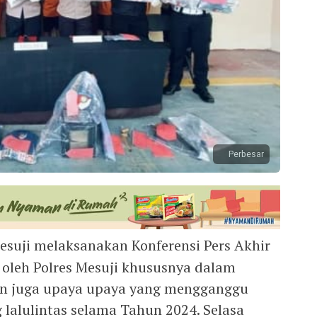
Perbesar
Mesuji melaksanakan Konferensi Pers Akhir
oleh Polres Mesuji khususnya dalam
n juga upaya upaya yang mengganggu
 lalulintas selama Tahun 2024. Selasa