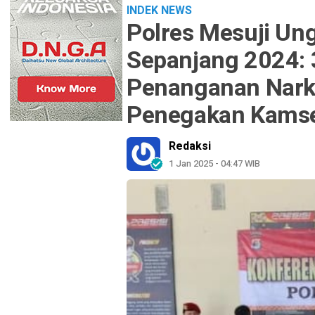
INDEK NEWS
Polres Mesuji Un
Sepanjang 2024: 
Penanganan Nark
Penegakan Kamsel
Redaksi
1 Jan 2025 - 04:47 WIB