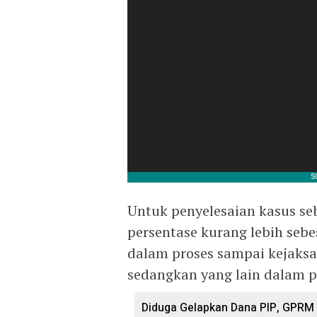
Untuk penyelesaian kasus se
persentase kurang lebih seb
dalam proses sampai kejaksa
sedangkan yang lain dalam pr
Diduga Gelapkan Dana PIP, GPRM 