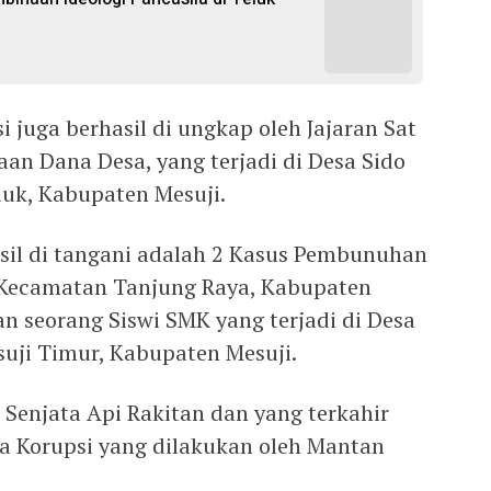
i juga berhasil di ungkap oleh Jajaran Sat
an Dana Desa, yang terjadi di Desa Sido
uk, Kabupaten Mesuji.
sil di tangani adalah 2 Kasus Pembunuhan
i Kecamatan Tanjung Raya, Kabupaten
 seorang Siswi SMK yang terjadi di Desa
uji Timur, Kabupaten Mesuji.
Senjata Api Rakitan dan yang terkahir
a Korupsi yang dilakukan oleh Mantan