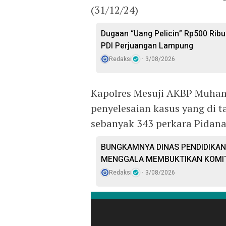
(31/12/24)
Dugaan “Uang Pelicin” Rp500 Ribu
PDI Perjuangan Lampung
Redaksi
3/08/2026
Kapolres Mesuji AKBP Muhamm
penyelesaian kasus yang di 
sebanyak 343 perkara Pidana
BUNGKAMNYA DINAS PENDIDIKAN
MENGGALA MEMBUKTIKAN KOMI
Redaksi
3/08/2026