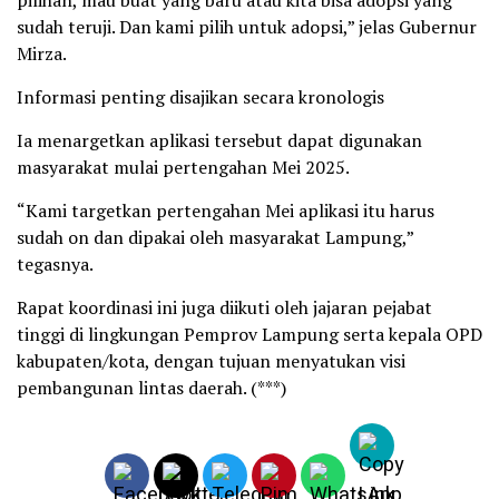
sudah teruji. Dan kami pilih untuk adopsi,” jelas Gubernur
Mirza.
Informasi penting disajikan secara kronologis
Ia menargetkan aplikasi tersebut dapat digunakan
masyarakat mulai pertengahan Mei 2025.
“Kami targetkan pertengahan Mei aplikasi itu harus
sudah on dan dipakai oleh masyarakat Lampung,”
tegasnya.
Rapat koordinasi ini juga diikuti oleh jajaran pejabat
tinggi di lingkungan Pemprov Lampung serta kepala OPD
kabupaten/kota, dengan tujuan menyatukan visi
pembangunan lintas daerah. (***)