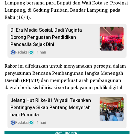
Lampung bersama para Bupati dan Wali Kota se-Provinsi
Lampung, di Gedung Pusiban, Bandar Lampung, pada
Rabu (16/4).
Di Era Media Sosial, Dedi Yuginta
Dorong Penguatan Pendidikan
Pancasila Sejak Dini
Redaksi
1 hari
Rakor ini difokuskan untuk menyamakan persepsi dalam
penyusunan Rencana Pembangunan Jangka Menengah
Daerah (RPJMD) dan memperkuat arah pembangunan
daerah berbasis hilirisasi serta pelayanan publik digital.
Jelang Hut RI ke-81 Wiyadi Tekankan
Pentingnya Sikap Pantang Menyerah
bagi Pemuda
Redaksi
1 hari