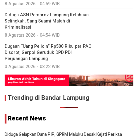
8 Agustus 2026 - 04:59 WIB
Diduga ASN Pemprov Lampung Ketahuan
Selingkuh, Sang Suami Malah di
Kriminalisasi
8 Agustus 2026 - 04:54 WIB
Dugaan “Uang Pelicin” Rp500 Ribu per PAC
Disorot, Gerpol Geruduk DPD PDI
Perjuangan Lampung
3 Agustus 2026 - 08:22 WIB
Trending di Bandar Lampung
Recent News
Diduga Gelapkan Dana PIP, GPRM Maluku Desak Kejati Periksa