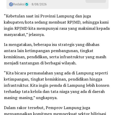
Redaksi
8/08/2026
“Kebetulan saat ini Provinsi Lampung dan juga
kabupaten/kota sedang membuat RPJMD, sehingga kami
ingin RPJMD kita mempunyai rasa yang maksimal kepada
masyarakat,” jelasnya.
Ia mengatakan, beberapa isu strategis yang dibahas
antara lain ketimpangan pembangunan, tingkat
kemiskinan, pendidikan, serta infrastruktur yang masih
menjadi tantangan di berbagai wilayah.
“Kita bicara permasalahan yang ada di Lampung seperti
ketimpangan, tingkat kemiskinan, pendidikan hingga
infrastruktur. Kita ingin pemda di Lampung lebih konsen
terhadap tata kelola dan tata niaga yang ada di daerah
masing-masing,” ungkapnya.
Dalam rakor tersebut, Pemprov Lampung juga
menyampaikan komitmen memperkuat sektor hilirisasi