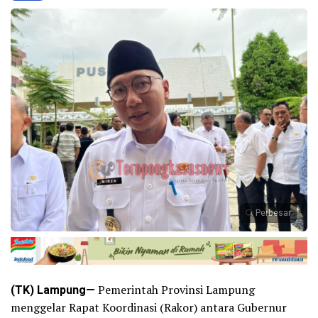
Perbesar
(TK) Lampung—
Pemerintah Provinsi Lampung
menggelar Rapat Koordinasi (Rakor) antara Gubernur