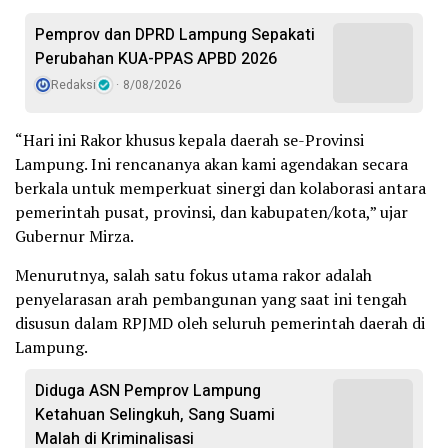
Pemprov dan DPRD Lampung Sepakati
Perubahan KUA-PPAS APBD 2026
Redaksi
8/08/2026
“Hari ini Rakor khusus kepala daerah se-Provinsi
Lampung. Ini rencananya akan kami agendakan secara
berkala untuk memperkuat sinergi dan kolaborasi antara
pemerintah pusat, provinsi, dan kabupaten/kota,” ujar
Gubernur Mirza.
Menurutnya, salah satu fokus utama rakor adalah
penyelarasan arah pembangunan yang saat ini tengah
disusun dalam RPJMD oleh seluruh pemerintah daerah di
Lampung.
Diduga ASN Pemprov Lampung
Ketahuan Selingkuh, Sang Suami
Malah di Kriminalisasi