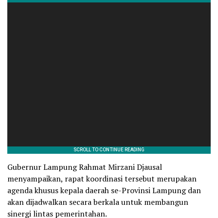
Gubernur Lampung Rahmat Mirzani Djausal
menyampaikan, rapat koordinasi tersebut merupakan
agenda khusus kepala daerah se-Provinsi Lampung dan
akan dijadwalkan secara berkala untuk membangun
sinergi lintas pemerintahan.