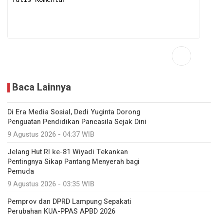
Baca Lainnya
Di Era Media Sosial, Dedi Yuginta Dorong
Penguatan Pendidikan Pancasila Sejak Dini
9 Agustus 2026 - 04:37 WIB
Jelang Hut RI ke-81 Wiyadi Tekankan
Pentingnya Sikap Pantang Menyerah bagi
Pemuda
9 Agustus 2026 - 03:35 WIB
Pemprov dan DPRD Lampung Sepakati
Perubahan KUA-PPAS APBD 2026