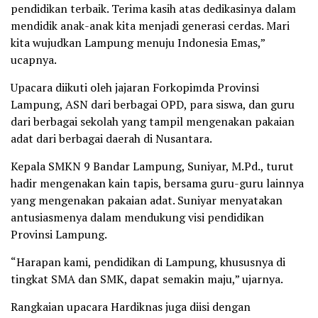
pendidikan terbaik. Terima kasih atas dedikasinya dalam
mendidik anak-anak kita menjadi generasi cerdas. Mari
kita wujudkan Lampung menuju Indonesia Emas,”
ucapnya.
Upacara diikuti oleh jajaran Forkopimda Provinsi
Lampung, ASN dari berbagai OPD, para siswa, dan guru
dari berbagai sekolah yang tampil mengenakan pakaian
adat dari berbagai daerah di Nusantara.
Kepala SMKN 9 Bandar Lampung, Suniyar, M.Pd., turut
hadir mengenakan kain tapis, bersama guru-guru lainnya
yang mengenakan pakaian adat. Suniyar menyatakan
antusiasmenya dalam mendukung visi pendidikan
Provinsi Lampung.
“Harapan kami, pendidikan di Lampung, khususnya di
tingkat SMA dan SMK, dapat semakin maju,” ujarnya.
Rangkaian upacara Hardiknas juga diisi dengan