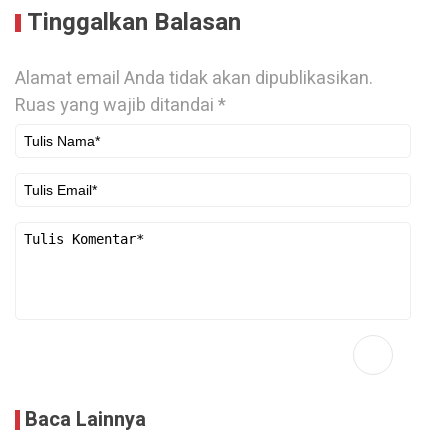
Tinggalkan Balasan
Alamat email Anda tidak akan dipublikasikan.
Ruas yang wajib ditandai
*
Baca Lainnya