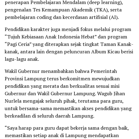
penerapan Pembelajaran Mendalam (deep learning),
pengenalan Tes Kemampuan Akademik (TKA), serta
pembelajaran coding dan kecerdasan artifisial (AI).
Pendidikan karakter juga menjadi fokus melalui program
“Tujuh Kebiasaan Anak Indonesia Hebat” dan program
“Pagi Ceria” yang diterapkan sejak tingkat Taman Kanak-
kanak, antara lain dengan peluncuran Album Kicau berisi
lagu-lagu anak.
Wakil Gubernur menambahkan bahwa Pemerintah
Provinsi Lampung terus berkomitmen mewujudkan
pendidikan yang merata dan berkualitas sesuai misi
Gubernur dan Wakil Gubernur Lampung. Wagub Jihan
Nurlela mengajak seluruh pihak, terutama para guru,
untuk bersama-sama memastikan akses pendidikan yang
berkeadilan di seluruh daerah Lampung.
“Saya harap para guru dapat bekerja sama dengan baik,
memastikan setiap anak di Lampung mendapatkan