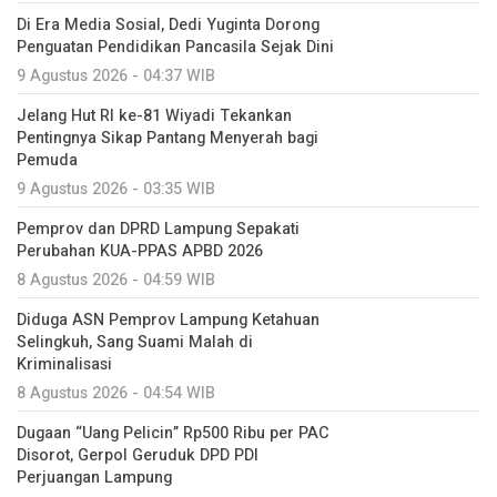
Di Era Media Sosial, Dedi Yuginta Dorong
Penguatan Pendidikan Pancasila Sejak Dini
9 Agustus 2026 - 04:37 WIB
Jelang Hut RI ke-81 Wiyadi Tekankan
Pentingnya Sikap Pantang Menyerah bagi
Pemuda
9 Agustus 2026 - 03:35 WIB
Pemprov dan DPRD Lampung Sepakati
Perubahan KUA-PPAS APBD 2026
8 Agustus 2026 - 04:59 WIB
Diduga ASN Pemprov Lampung Ketahuan
Selingkuh, Sang Suami Malah di
Kriminalisasi
8 Agustus 2026 - 04:54 WIB
Dugaan “Uang Pelicin” Rp500 Ribu per PAC
Disorot, Gerpol Geruduk DPD PDI
Perjuangan Lampung