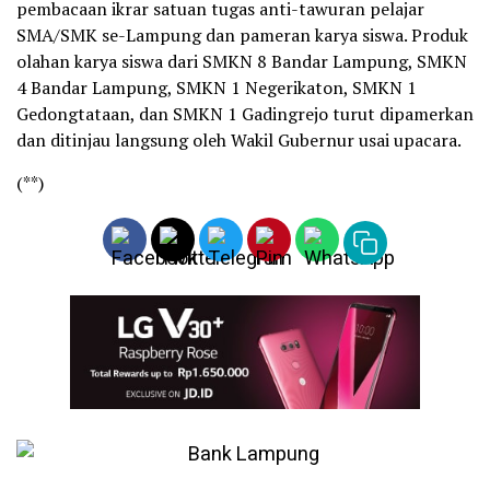
pembacaan ikrar satuan tugas anti-tawuran pelajar
SMA/SMK se-Lampung dan pameran karya siswa. Produk
olahan karya siswa dari SMKN 8 Bandar Lampung, SMKN
4 Bandar Lampung, SMKN 1 Negerikaton, SMKN 1
Gedongtataan, dan SMKN 1 Gadingrejo turut dipamerkan
dan ditinjau langsung oleh Wakil Gubernur usai upacara.
(**)