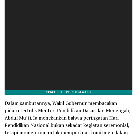
Dalam sambutannya, Wakil Gubernur membacakan
pidato tertulis Menteri Pendidikan Dasar dan Menengah,
Abdul Mu’ti. Ia menekankan bahwa peringatan Hari
Pendidikan Nasional bukan sekadar kegiatan seremonial,
tetapi momentum untuk memperkuat komitmen dalam