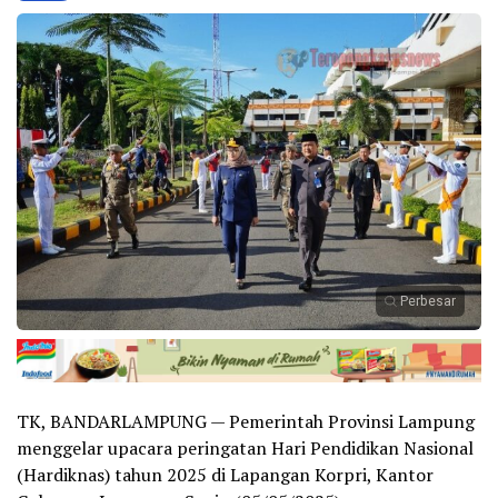
Perbesar
TK, BANDARLAMPUNG — Pemerintah Provinsi Lampung
menggelar upacara peringatan Hari Pendidikan Nasional
(Hardiknas) tahun 2025 di Lapangan Korpri, Kantor