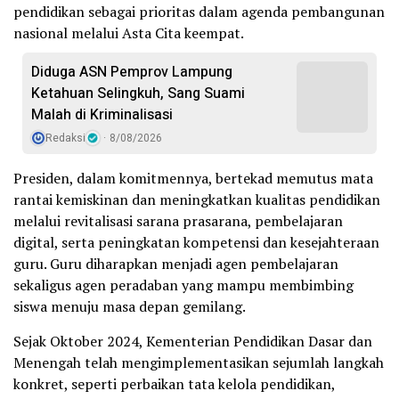
pendidikan sebagai prioritas dalam agenda pembangunan
nasional melalui Asta Cita keempat.
Diduga ASN Pemprov Lampung
Ketahuan Selingkuh, Sang Suami
Malah di Kriminalisasi
Redaksi
8/08/2026
Presiden, dalam komitmennya, bertekad memutus mata
rantai kemiskinan dan meningkatkan kualitas pendidikan
melalui revitalisasi sarana prasarana, pembelajaran
digital, serta peningkatan kompetensi dan kesejahteraan
guru. Guru diharapkan menjadi agen pembelajaran
sekaligus agen peradaban yang mampu membimbing
siswa menuju masa depan gemilang.
Sejak Oktober 2024, Kementerian Pendidikan Dasar dan
Menengah telah mengimplementasikan sejumlah langkah
konkret, seperti perbaikan tata kelola pendidikan,