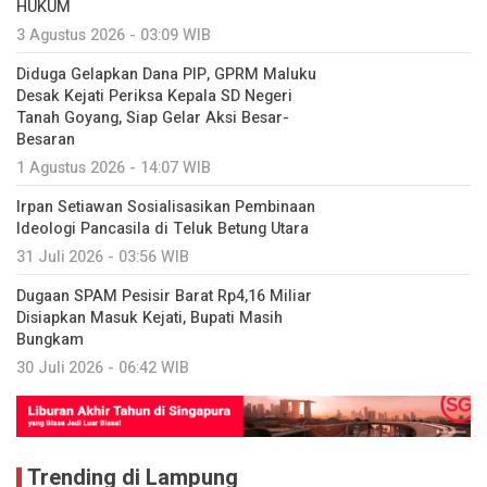
HUKUM
3 Agustus 2026 - 03:09 WIB
Diduga Gelapkan Dana PIP, GPRM Maluku
Desak Kejati Periksa Kepala SD Negeri
Tanah Goyang, Siap Gelar Aksi Besar-
Besaran
1 Agustus 2026 - 14:07 WIB
Irpan Setiawan Sosialisasikan Pembinaan
Ideologi Pancasila di Teluk Betung Utara
31 Juli 2026 - 03:56 WIB
Dugaan SPAM Pesisir Barat Rp4,16 Miliar
Disiapkan Masuk Kejati, Bupati Masih
Bungkam
30 Juli 2026 - 06:42 WIB
Trending di Lampung