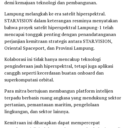
demi kemajuan teknologi dan pembangunan.
Lampung melangkah ke era satelit hiperspektral.
STAR.VISION dalam keterangan resminya menyatakan
bahwa proyek satelit hiperspektral Lampung-1 telah
mencapai tonggak penting dengan penandatanganan
perjanjian kemitraan strategis antara STAR.VISION,
Oriental Spaceport, dan Provinsi Lampung.
Kolaborasi ini tidak hanya mencakup teknologi
penginderaan jauh hiperspektral, tetapi juga aplikasi
canggih seperti kecerdasan buatan onboard dan
superkomputasi orbital.
Para mitra bertujuan membangun platform intelijen
terpadu berbasis ruang angkasa yang mendukung sektor
pertanian, pemantauan maritim, pengelolaan
lingkungan, dan sektor lainnya.
Kemitraan ini diharapkan dapat mempercepat