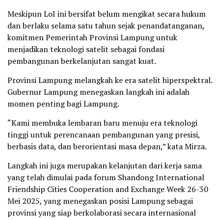
Meskipun LoI ini bersifat belum mengikat secara hukum
dan berlaku selama satu tahun sejak penandatanganan,
komitmen Pemerintah Provinsi Lampung untuk
menjadikan teknologi satelit sebagai fondasi
pembangunan berkelanjutan sangat kuat.
Provinsi Lampung melangkah ke era satelit hiperspektral.
Gubernur Lampung menegaskan langkah ini adalah
momen penting bagi Lampung.
“Kami membuka lembaran baru menuju era teknologi
tinggi untuk perencanaan pembangunan yang presisi,
berbasis data, dan berorientasi masa depan,” kata Mirza.
Langkah ini juga merupakan kelanjutan dari kerja sama
yang telah dimulai pada forum Shandong International
Friendship Cities Cooperation and Exchange Week 26-30
Mei 2025, yang menegaskan posisi Lampung sebagai
provinsi yang siap berkolaborasi secara internasional