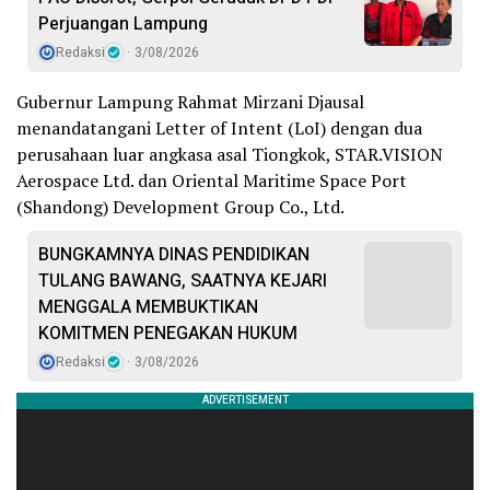
Perjuangan Lampung
Redaksi
3/08/2026
Gubernur Lampung Rahmat Mirzani Djausal
menandatangani Letter of Intent (LoI) dengan dua
perusahaan luar angkasa asal Tiongkok, STAR.VISION
Aerospace Ltd. dan Oriental Maritime Space Port
(Shandong) Development Group Co., Ltd.
BUNGKAMNYA DINAS PENDIDIKAN
TULANG BAWANG, SAATNYA KEJARI
MENGGALA MEMBUKTIKAN
KOMITMEN PENEGAKAN HUKUM
Redaksi
3/08/2026