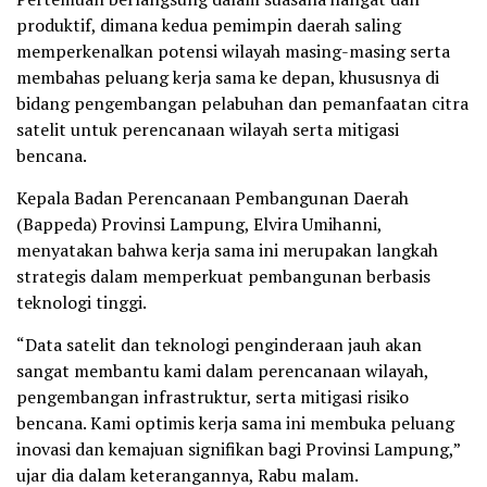
produktif, dimana kedua pemimpin daerah saling
memperkenalkan potensi wilayah masing-masing serta
membahas peluang kerja sama ke depan, khususnya di
bidang pengembangan pelabuhan dan pemanfaatan citra
satelit untuk perencanaan wilayah serta mitigasi
bencana.
Kepala Badan Perencanaan Pembangunan Daerah
(Bappeda) Provinsi Lampung, Elvira Umihanni,
menyatakan bahwa kerja sama ini merupakan langkah
strategis dalam memperkuat pembangunan berbasis
teknologi tinggi.
“Data satelit dan teknologi penginderaan jauh akan
sangat membantu kami dalam perencanaan wilayah,
pengembangan infrastruktur, serta mitigasi risiko
bencana. Kami optimis kerja sama ini membuka peluang
inovasi dan kemajuan signifikan bagi Provinsi Lampung,”
ujar dia dalam keterangannya, Rabu malam.