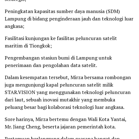
Peningkatan kapasitas sumber daya manusia (SDM)
Lampung di bidang penginderaan jauh dan teknologi luar
angkasa;
Fasilitasi kunjungan ke fasilitas peluncuran satelit
maritim di Tiongkok;
Pengembangan stasiun bumi di Lampung untuk
penerimaan dan pengolahan data satelit.
Dalam kesempatan tersebut, Mirza bersama rombongan
juga mengunjungi kapal peluncuran satelit milik
STAR.VISION yang menggunakan teknologi peluncuran
dari laut, sebuah inovasi mutakhir yang membuka
peluang besar bagi kolaborasi teknologi luar angkasa.
Sore harinya, Mirza bertemu dengan Wali Kota Yantai,
Mr. Jiang Cheng, beserta jajaran pemerintah kota.
Pertemuan berlangsung dalam suasana hangat dan