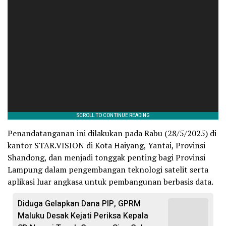
Penandatanganan ini dilakukan pada Rabu (28/5/2025) di
kantor STAR.VISION di Kota Haiyang, Yantai, Provinsi
Shandong, dan menjadi tonggak penting bagi Provinsi
Lampung dalam pengembangan teknologi satelit serta
aplikasi luar angkasa untuk pembangunan berbasis data.
Diduga Gelapkan Dana PIP, GPRM
Maluku Desak Kejati Periksa Kepala