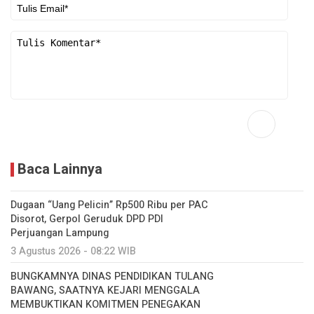
Baca Lainnya
Dugaan “Uang Pelicin” Rp500 Ribu per PAC
Disorot, Gerpol Geruduk DPD PDI
Perjuangan Lampung
3 Agustus 2026 - 08:22 WIB
BUNGKAMNYA DINAS PENDIDIKAN TULANG
BAWANG, SAATNYA KEJARI MENGGALA
MEMBUKTIKAN KOMITMEN PENEGAKAN