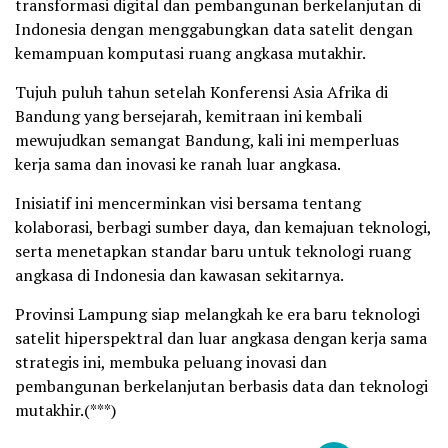
transformasi digital dan pembangunan berkelanjutan di
Indonesia dengan menggabungkan data satelit dengan
kemampuan komputasi ruang angkasa mutakhir.
Tujuh puluh tahun setelah Konferensi Asia Afrika di
Bandung yang bersejarah, kemitraan ini kembali
mewujudkan semangat Bandung, kali ini memperluas
kerja sama dan inovasi ke ranah luar angkasa.
Inisiatif ini mencerminkan visi bersama tentang
kolaborasi, berbagi sumber daya, dan kemajuan teknologi,
serta menetapkan standar baru untuk teknologi ruang
angkasa di Indonesia dan kawasan sekitarnya.
Provinsi Lampung siap melangkah ke era baru teknologi
satelit hiperspektral dan luar angkasa dengan kerja sama
strategis ini, membuka peluang inovasi dan
pembangunan berkelanjutan berbasis data dan teknologi
mutakhir.(***)