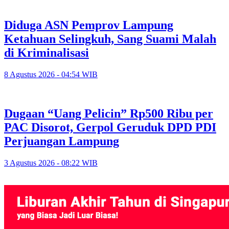
Diduga ASN Pemprov Lampung
Ketahuan Selingkuh, Sang Suami Malah
di Kriminalisasi
8 Agustus 2026 - 04:54 WIB
Dugaan “Uang Pelicin” Rp500 Ribu per
PAC Disorot, Gerpol Geruduk DPD PDI
Perjuangan Lampung
3 Agustus 2026 - 08:22 WIB