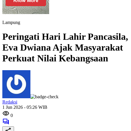
Lampung
Peringati Hari Lahir Pancasila,
Eva Dwiana Ajak Masyarakat
Perkuat Nilai Kebangsaan
Redaksi
1 Jun 2026 - 05:26 WIB
0