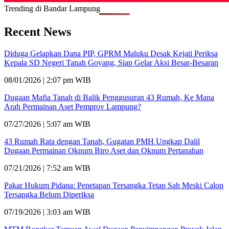
Trending di Bandar Lampung
Recent News
Diduga Gelapkan Dana PIP, GPRM Maluku Desak Kejati Periksa
Kepala SD Negeri Tanah Goyang, Siap Gelar Aksi Besar-Besaran
08/01/2026 | 2:07 pm WIB
Dugaan Mafia Tanah di Balik Penggusuran 43 Rumah, Ke Mana
Arah Permainan Aset Pemprov Lampung?
07/27/2026 | 5:07 am WIB
43 Rumah Rata dengan Tanah, Gugatan PMH Ungkap Dalil
Dugaan Permainan Oknum Biro Aset dan Oknum Pertanahan
07/21/2026 | 7:52 am WIB
Pakar Hukum Pidana: Penetapan Tersangka Tetap Sah Meski Calon
Tersangka Belum Diperiksa
07/19/2026 | 3:03 am WIB