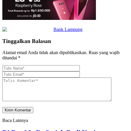
Tinggalkan Balasan
Alamat email Anda tidak akan dipublikasikan.
Ruas yang wajib
ditandai
*
Baca Lainnya