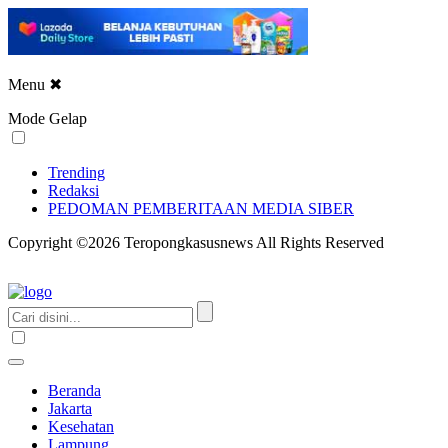
Menu
✖
Mode Gelap
Trending
Redaksi
PEDOMAN PEMBERITAAN MEDIA SIBER
Copyright ©2026 Teropongkasusnews All Rights Reserved
Beranda
Jakarta
Kesehatan
Lampung