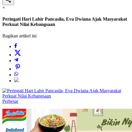
×
Peringati Hari Lahir Pancasila, Eva Dwiana Ajak Masyarakat
Perkuat Nilai Kebangsaan
Bagikan artikel ini
Perbesar