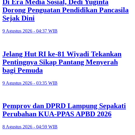
Di Era Media Sosial, Dedi Yuginta
Dorong Penguatan Pendidikan Pancasila
Sejak Dini
9 Agustus 2026 - 04:37 WIB
Jelang Hut RI ke-81 Wiyadi Tekankan
Pentingnya Sikap Pantang Menyerah
bagi Pemuda
9 Agustus 2026 - 03:35 WIB
Pemprov dan DPRD Lampung Sepakati
Perubahan KUA-PPAS APBD 2026
8 Agustus 2026 - 04:59 WIB