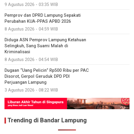
9 Agustus 2026 - 03:35 WIB
Pemprov dan DPRD Lampung Sepakati
Perubahan KUA-PPAS APBD 2026
8 Agustus 2026 - 04:59 WIB
Diduga ASN Pemprov Lampung Ketahuan
Selingkuh, Sang Suami Malah di
Kriminalisasi
8 Agustus 2026 - 04:54 WIB
Dugaan “Uang Pelicin” Rp500 Ribu per PAC
Disorot, Gerpol Geruduk DPD PDI
Perjuangan Lampung
3 Agustus 2026 - 08:22 WIB
Trending di Bandar Lampung