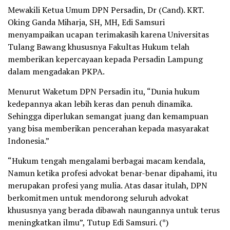
Mewakili Ketua Umum DPN Persadin, Dr (Cand). KRT.
Oking Ganda Miharja, SH, MH, Edi Samsuri
menyampaikan ucapan terimakasih karena Universitas
Tulang Bawang khususnya Fakultas Hukum telah
memberikan kepercayaan kepada Persadin Lampung
dalam mengadakan PKPA.
Menurut Waketum DPN Persadin itu, “Dunia hukum
kedepannya akan lebih keras dan penuh dinamika.
Sehingga diperlukan semangat juang dan kemampuan
yang bisa memberikan pencerahan kepada masyarakat
Indonesia.”
“Hukum tengah mengalami berbagai macam kendala,
Namun ketika profesi advokat benar-benar dipahami, itu
merupakan profesi yang mulia. Atas dasar itulah, DPN
berkomitmen untuk mendorong seluruh advokat
khususnya yang berada dibawah naungannya untuk terus
meningkatkan ilmu”, Tutup Edi Samsuri. (*)