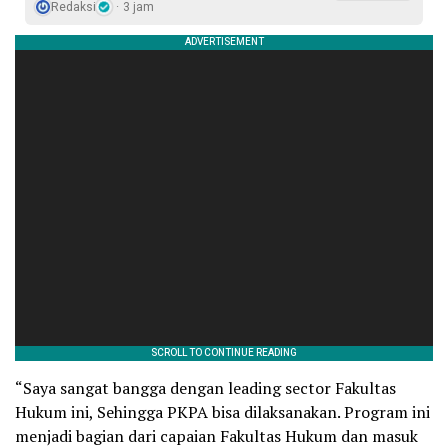
Redaksi
3 jam
“Saya sangat bangga dengan leading sector Fakultas
Hukum ini, Sehingga PKPA bisa dilaksanakan. Program ini
menjadi bagian dari capaian Fakultas Hukum dan masuk