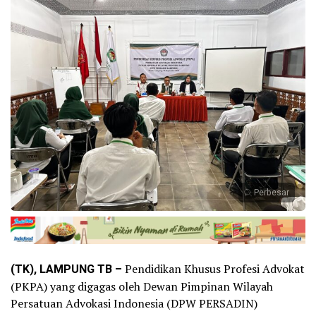
Perbesar
(TK), LAMPUNG TB –
Pendidikan Khusus Profesi Advokat
(PKPA) yang digagas oleh Dewan Pimpinan Wilayah
Persatuan Advokasi Indonesia (DPW PERSADIN)