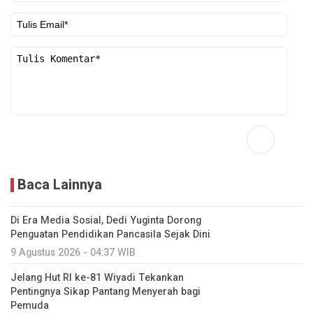
Baca Lainnya
Di Era Media Sosial, Dedi Yuginta Dorong
Penguatan Pendidikan Pancasila Sejak Dini
9 Agustus 2026 - 04:37 WIB
Jelang Hut RI ke-81 Wiyadi Tekankan
Pentingnya Sikap Pantang Menyerah bagi
Pemuda