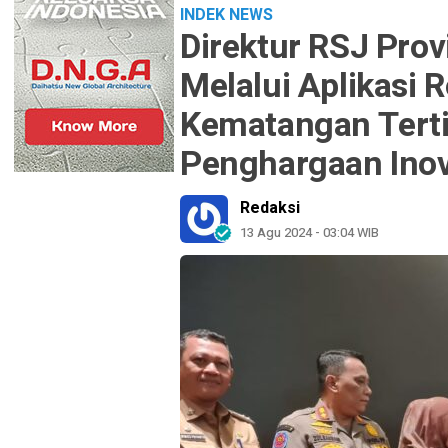
INDEK NEWS
Direktur RSJ Prov
Melalui Aplikasi 
Kematangan Tert
Penghargaan Inov
Redaksi
13 Agu 2024 - 03:04 WIB