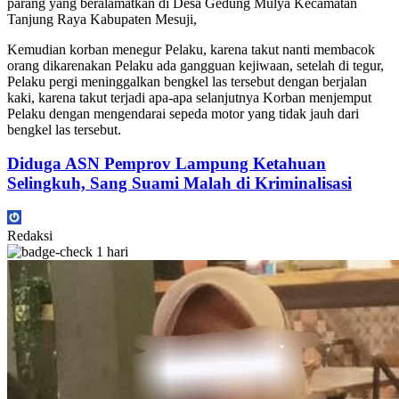
parang yang beralamatkan di Desa Gedung Mulya Kecamatan
Tanjung Raya Kabupaten Mesuji,
Kemudian korban menegur Pelaku, karena takut nanti membacok
orang dikarenakan Pelaku ada gangguan kejiwaan, setelah di tegur,
Pelaku pergi meninggalkan bengkel las tersebut dengan berjalan
kaki, karena takut terjadi apa-apa selanjutnya Korban menjemput
Pelaku dengan mengendarai sepeda motor yang tidak jauh dari
bengkel las tersebut.
Diduga ASN Pemprov Lampung Ketahuan
Selingkuh, Sang Suami Malah di Kriminalisasi
Redaksi
1 hari