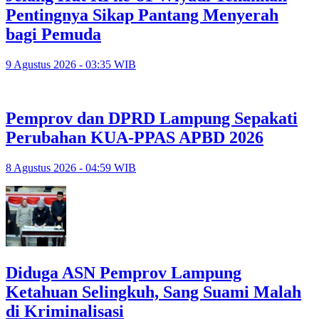
Pentingnya Sikap Pantang Menyerah
bagi Pemuda
9 Agustus 2026 - 03:35 WIB
Pemprov dan DPRD Lampung Sepakati
Perubahan KUA-PPAS APBD 2026
8 Agustus 2026 - 04:59 WIB
Diduga ASN Pemprov Lampung
Ketahuan Selingkuh, Sang Suami Malah
di Kriminalisasi