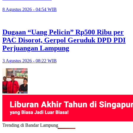
8 Agustus 2026 - 04:54 WIB
Dugaan “Uang Pelicin” Rp500 Ribu per
PAC Disorot, Gerpol Geruduk DPD PDI
Perjuangan Lampung
3 Agustus 2026 - 08:22 WIB
Trending di Bandar Lampung