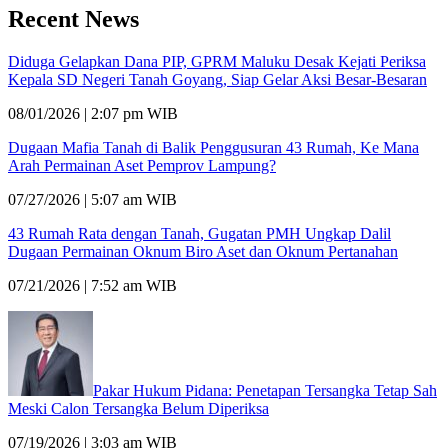
Recent News
Diduga Gelapkan Dana PIP, GPRM Maluku Desak Kejati Periksa
Kepala SD Negeri Tanah Goyang, Siap Gelar Aksi Besar-Besaran
08/01/2026 | 2:07 pm WIB
Dugaan Mafia Tanah di Balik Penggusuran 43 Rumah, Ke Mana
Arah Permainan Aset Pemprov Lampung?
07/27/2026 | 5:07 am WIB
43 Rumah Rata dengan Tanah, Gugatan PMH Ungkap Dalil
Dugaan Permainan Oknum Biro Aset dan Oknum Pertanahan
07/21/2026 | 7:52 am WIB
Pakar Hukum Pidana: Penetapan Tersangka Tetap Sah
Meski Calon Tersangka Belum Diperiksa
07/19/2026 | 3:03 am WIB