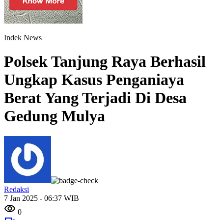
Indek News
Polsek Tanjung Raya Berhasil
Ungkap Kasus Penganiaya
Berat Yang Terjadi Di Desa
Gedung Mulya
Redaksi
7 Jan 2025 - 06:37 WIB
0