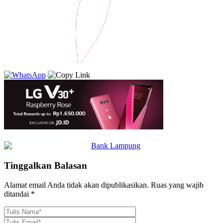
Tinggalkan Balasan
Alamat email Anda tidak akan dipublikasikan.
Ruas yang wajib
ditandai
*