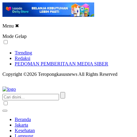
Menu
✖
Mode Gelap
Trending
Redaksi
PEDOMAN PEMBERITAAN MEDIA SIBER
Copyright ©2026 Teropongkasusnews All Rights Reserved
Beranda
Jakarta
Kesehatan
Lampung