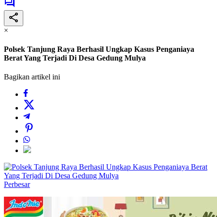
×
Polsek Tanjung Raya Berhasil Ungkap Kasus Penganiaya
Berat Yang Terjadi Di Desa Gedung Mulya
Bagikan artikel ini
Perbesar