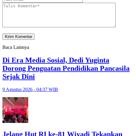
Baca Lainnya
Di Era Media Sosial, Dedi Yuginta
Dorong Penguatan Pendidikan Pancasila
Sejak Dini
9 Agustus 2026 - 04:37 WIB
Jelang Hut RI ke-81 Wiyadi Tekankan