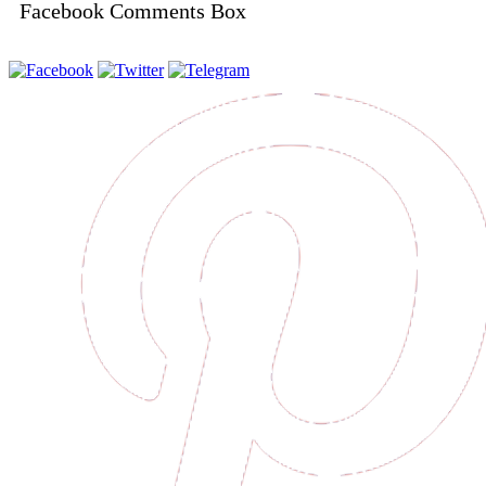
Facebook Comments Box