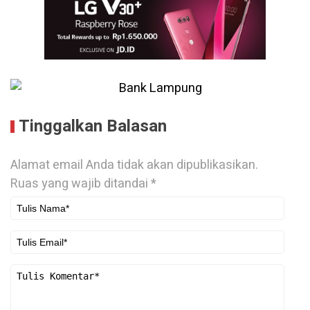
Tinggalkan Balasan
Alamat email Anda tidak akan dipublikasikan.
Ruas yang wajib ditandai
*