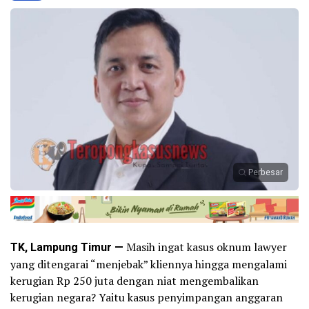
Perbesar
TK, Lampung Timur —
Masih ingat kasus oknum lawyer
yang ditengarai “menjebak” kliennya hingga mengalami
kerugian Rp 250 juta dengan niat mengembalikan
kerugian negara? Yaitu kasus penyimpangan anggaran