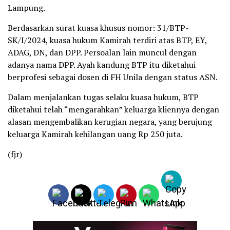
Lampung.
Berdasarkan surat kuasa khusus nomor: 31/BTP-
SK/I/2024, kuasa hukum Kamirah terdiri atas BTP, EY,
ADAG, DN, dan DPP. Persoalan lain muncul dengan
adanya nama DPP. Ayah kandung BTP itu diketahui
berprofesi sebagai dosen di FH Unila dengan status ASN.
Dalam menjalankan tugas selaku kuasa hukum, BTP
diketahui telah “mengarahkan” keluarga kliennya dengan
alasan mengembalikan kerugian negara, yang berujung
keluarga Kamirah kehilangan uang Rp 250 juta.
(fjr)