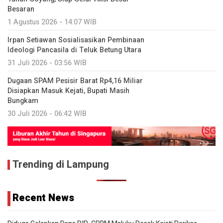
Besaran
1 Agustus 2026 - 14:07 WIB
Irpan Setiawan Sosialisasikan Pembinaan
Ideologi Pancasila di Teluk Betung Utara
31 Juli 2026 - 03:56 WIB
Dugaan SPAM Pesisir Barat Rp4,16 Miliar
Disiapkan Masuk Kejati, Bupati Masih
Bungkam
30 Juli 2026 - 06:42 WIB
Trending di Lampung
Recent News