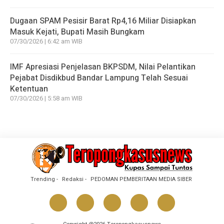
Dugaan SPAM Pesisir Barat Rp4,16 Miliar Disiapkan
Masuk Kejati, Bupati Masih Bungkam
07/30/2026 | 6:42 am WIB
IMF Apresiasi Penjelasan BKPSDM, Nilai Pelantikan
Pejabat Disdikbud Bandar Lampung Telah Sesuai
Ketentuan
07/30/2026 | 5:58 am WIB
Trending
Redaksi
PEDOMAN PEMBERITAAN MEDIA SIBER