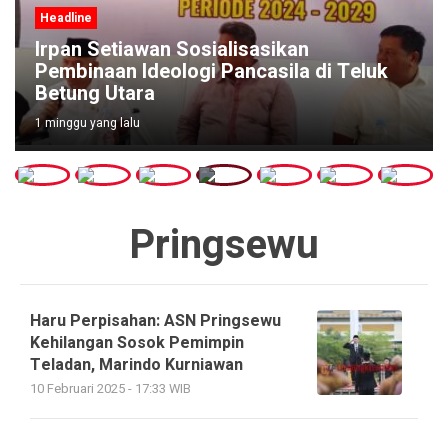
Headline
Irpan Setiawan Sosialisasikan
Pembinaan Ideologi Pancasila di Teluk
Betung Utara
1 minggu yang lalu
Pringsewu
Haru Perpisahan: ASN Pringsewu
Kehilangan Sosok Pemimpin
Teladan, Marindo Kurniawan
10 Februari 2025 - 17:33 WIB