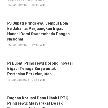
16 Januari 2025 - 10:46 WIB
PJ Bupati Pringsewu Jemput Bola
ke Jakarta: Perjuangkan Irigasi
Handal Demi Swasembada Pangan
Nasional
15 Januari 2025 - 12:49 WIB
Pj Bupati Pringsewu Dorong Inovasi
Irigasi Tenaga Surya untuk
Pertanian Berkelanjutan
13 Januari 2025 - 01:58 WIB
Dugaan Korupsi Dana Hibah LPTQ
Pringsewu: Masyarakat Desak