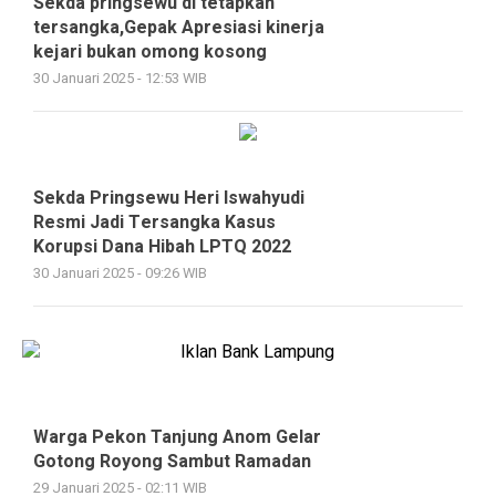
Sekda pringsewu di tetapkan
tersangka,Gepak Apresiasi kinerja
kejari bukan omong kosong
30 Januari 2025 - 12:53 WIB
Sekda Pringsewu Heri Iswahyudi
Resmi Jadi Tersangka Kasus
Korupsi Dana Hibah LPTQ 2022
30 Januari 2025 - 09:26 WIB
Warga Pekon Tanjung Anom Gelar
Gotong Royong Sambut Ramadan
29 Januari 2025 - 02:11 WIB