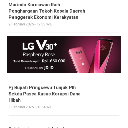
Marindo Kurniawan Raih
Penghargaan Tokoh Kepala Daerah
Penggerak Ekonomi Kerakyatan
2 Februari 2025 - 12:33 WIB
Pj Bupati Pringsewu Tunjuk Plh
Sekda Pasca Kasus Korupsi Dana
Hibah
1 Februari 2025 - 01:54 WIB