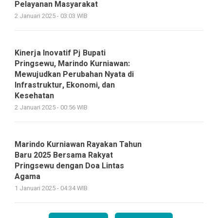
Pelayanan Masyarakat
2 Januari 2025 - 03:03 WIB
Kinerja Inovatif Pj Bupati
Pringsewu, Marindo Kurniawan:
Mewujudkan Perubahan Nyata di
Infrastruktur, Ekonomi, dan
Kesehatan
2 Januari 2025 - 00:56 WIB
Marindo Kurniawan Rayakan Tahun
Baru 2025 Bersama Rakyat
Pringsewu dengan Doa Lintas
Agama
1 Januari 2025 - 04:34 WIB