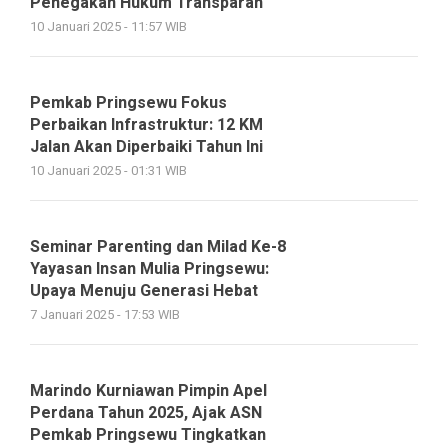
Penegakan Hukum Transparan
10 Januari 2025 - 11:57 WIB
Pemkab Pringsewu Fokus
Perbaikan Infrastruktur: 12 KM
Jalan Akan Diperbaiki Tahun Ini
10 Januari 2025 - 01:31 WIB
Seminar Parenting dan Milad Ke-8
Yayasan Insan Mulia Pringsewu:
Upaya Menuju Generasi Hebat
7 Januari 2025 - 17:53 WIB
Marindo Kurniawan Pimpin Apel
Perdana Tahun 2025, Ajak ASN
Pemkab Pringsewu Tingkatkan