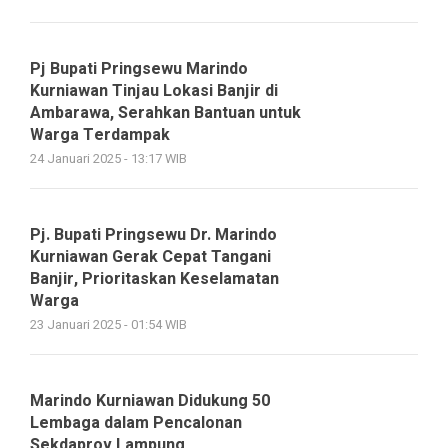
Pj Bupati Pringsewu Marindo
Kurniawan Tinjau Lokasi Banjir di
Ambarawa, Serahkan Bantuan untuk
Warga Terdampak
24 Januari 2025 - 13:17 WIB
Pj. Bupati Pringsewu Dr. Marindo
Kurniawan Gerak Cepat Tangani
Banjir, Prioritaskan Keselamatan
Warga
23 Januari 2025 - 01:54 WIB
Marindo Kurniawan Didukung 50
Lembaga dalam Pencalonan
Sekdaprov Lampung