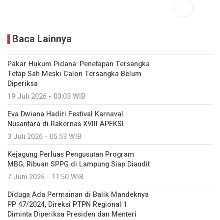
Baca Lainnya
Pakar Hukum Pidana: Penetapan Tersangka
Tetap Sah Meski Calon Tersangka Belum
Diperiksa
19 Juli 2026 - 03:03 WIB
Eva Dwiana Hadiri Festival Karnaval
Nusantara di Rakernas XVIII APEKSI
3 Juli 2026 - 05:53 WIB
Kejagung Perluas Pengusutan Program
MBG, Ribuan SPPG di Lampung Siap Diaudit
7 Juni 2026 - 11:50 WIB
Diduga Ada Permainan di Balik Mandeknya
PP 47/2024, Direksi PTPN Regional 1
Diminta Diperiksa Presiden dan Menteri