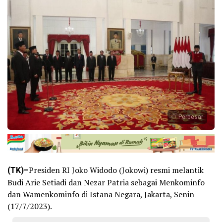
Perbesar
(TK)–
Presiden RI Joko Widodo (Jokowi) resmi melantik
Budi Arie Setiadi dan Nezar Patria sebagai Menkominfo
dan Wamenkominfo di Istana Negara, Jakarta, Senin
(17/7/2023).