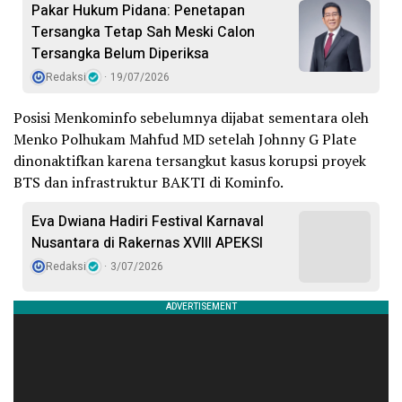
Pakar Hukum Pidana: Penetapan
Tersangka Tetap Sah Meski Calon
Tersangka Belum Diperiksa
Redaksi
19/07/2026
Posisi Menkominfo sebelumnya dijabat sementara oleh
Menko Polhukam Mahfud MD setelah Johnny G Plate
dinonaktifkan karena tersangkut kasus korupsi proyek
BTS dan infrastruktur BAKTI di Kominfo.
Eva Dwiana Hadiri Festival Karnaval
Nusantara di Rakernas XVIII APEKSI
Redaksi
3/07/2026