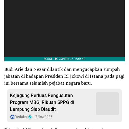
Budi Arie dan Nezar dilantik dan mengucapkan sumpah
jabatan di hadapan Presiden RI Jokowi di Istana pada pagi
ini bersama sejumlah pejabat negara baru.
Kejagung Perluas Pengusutan
Program MBG, Ribuan SPPG di
Lampung Siap Diaudit
Redaksi
7/06/2026