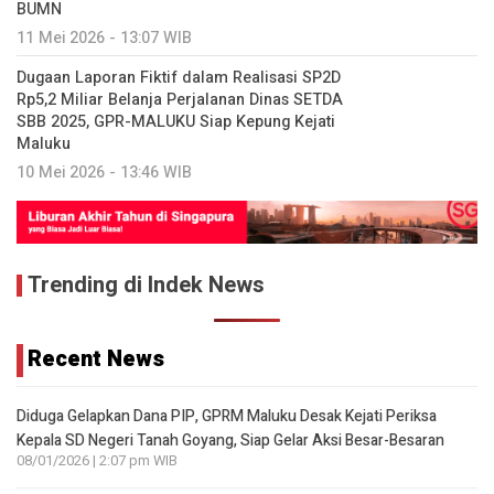
BUMN
11 Mei 2026 - 13:07 WIB
Dugaan Laporan Fiktif dalam Realisasi SP2D
Rp5,2 Miliar Belanja Perjalanan Dinas SETDA
SBB 2025, GPR-MALUKU Siap Kepung Kejati
Maluku
10 Mei 2026 - 13:46 WIB
Trending di Indek News
Recent News
Diduga Gelapkan Dana PIP, GPRM Maluku Desak Kejati Periksa
Kepala SD Negeri Tanah Goyang, Siap Gelar Aksi Besar-Besaran
08/01/2026 | 2:07 pm WIB