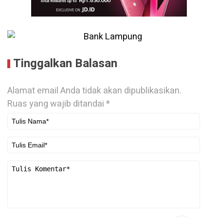
Tinggalkan Balasan
Alamat email Anda tidak akan dipublikasikan.
Ruas yang wajib ditandai
*