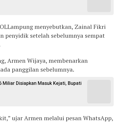
OLLampung menyebutkan, Zainal Fikri
n penyidik setelah sebelumnya sempat
.
ung, Armen Wijaya, membenarkan
 pada panggilan sebelumnya.
Miliar Disiapkan Masuk Kejati, Bupati
kit,” ujar Armen melalui pesan WhatsApp,