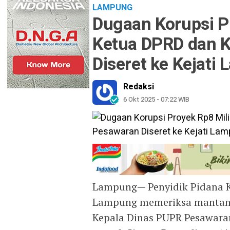
LAMPUNG
Dugaan Korupsi P
Ketua DPRD dan 
Diseret ke Kejati
Redaksi
6 Okt 2025 - 07:22 WIB
Lampung— Penyidik Pidana Kh
Lampung memeriksa mantan 
Kepala Dinas PUPR Pesawaran,