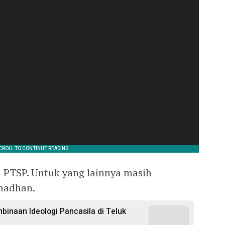
i PTSP. Untuk yang lainnya masih
amadhan.
binaan Ideologi Pancasila di Teluk