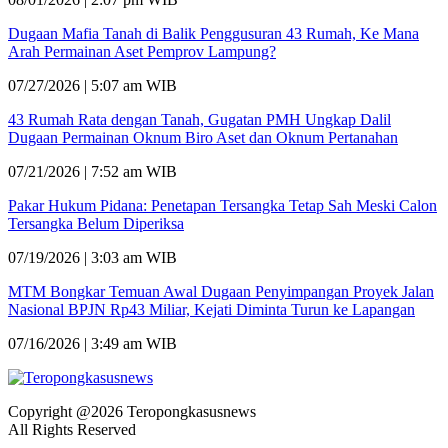
Dugaan Mafia Tanah di Balik Penggusuran 43 Rumah, Ke Mana
Arah Permainan Aset Pemprov Lampung?
07/27/2026 | 5:07 am WIB
43 Rumah Rata dengan Tanah, Gugatan PMH Ungkap Dalil
Dugaan Permainan Oknum Biro Aset dan Oknum Pertanahan
07/21/2026 | 7:52 am WIB
Pakar Hukum Pidana: Penetapan Tersangka Tetap Sah Meski Calon
Tersangka Belum Diperiksa
07/19/2026 | 3:03 am WIB
MTM Bongkar Temuan Awal Dugaan Penyimpangan Proyek Jalan
Nasional BPJN Rp43 Miliar, Kejati Diminta Turun ke Lapangan
07/16/2026 | 3:49 am WIB
Copyright @2026 Teropongkasusnews
All Rights Reserved