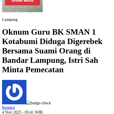
Lampung
Oknum Guru BK SMAN 1
Kotabumi Diduga Digerebek
Bersama Suami Orang di
Bandar Lampung, Istri Sah
Minta Pemecatan
Redaksi
4 Nov 2025 - 05:41 WIB