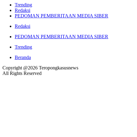
Trending
Redaksi
PEDOMAN PEMBERITAAN MEDIA SIBER
Redaksi
PEDOMAN PEMBERITAAN MEDIA SIBER
Trending
Beranda
Copyright @2026 Teropongkasusnews
All Rights Reserved