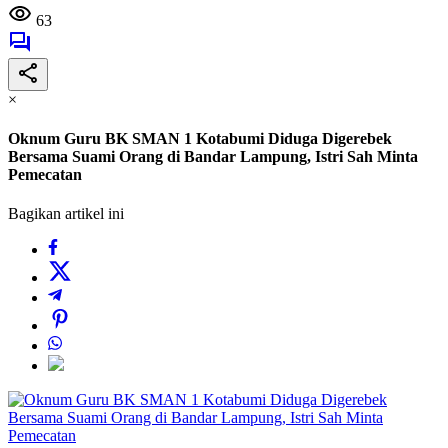
63
×
Oknum Guru BK SMAN 1 Kotabumi Diduga Digerebek
Bersama Suami Orang di Bandar Lampung, Istri Sah Minta
Pemecatan
Bagikan artikel ini