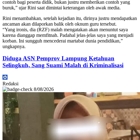
contoh bagi peserta didik, bukan justru memberikan contoh yang
buruk,” ujar Rini saat dimintai keterangan oleh awak media.
Rini menambahkan, setelah kejadian itu, dirinya justru mendapatkan
ancaman akan dilaporkan balik oleh oknum guru tersebut.
“Yang ironis, dia (RZF) malah mengatakan akan menuntut saya
karena dianggap memfitnah. Padahal jelas-jelas saya yang menjadi
korban. Ini sungguh mencederai martabat dunia pendidikan,”
ungkapnya.
Diduga ASN Pemprov Lampung Ketahuan
Selingkuh, Sang Suami Malah di Kriminalisasi
Redaksi
8/08/2026