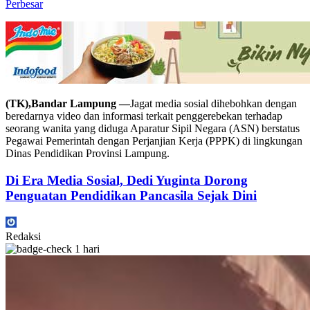
Perbesar
(TK),Bandar Lampung —
Jagat media sosial dihebohkan dengan
beredarnya video dan informasi terkait penggerebekan terhadap
seorang wanita yang diduga Aparatur Sipil Negara (ASN) berstatus
Pegawai Pemerintah dengan Perjanjian Kerja (PPPK) di lingkungan
Dinas Pendidikan Provinsi Lampung.
Di Era Media Sosial, Dedi Yuginta Dorong
Penguatan Pendidikan Pancasila Sejak Dini
Redaksi
1 hari