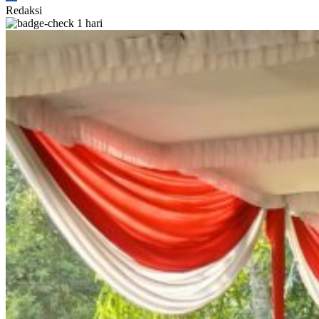
Redaksi
1 hari