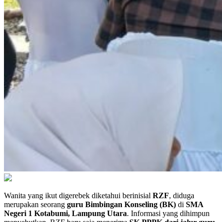
Wanita yang ikut digerebek diketahui berinisial
RZF
, diduga
merupakan seorang
guru Bimbingan Konseling (BK)
di
SMA
Negeri 1 Kotabumi, Lampung Utara
. Informasi yang dihimpun