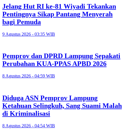
Jelang Hut RI ke-81 Wiyadi Tekankan
Pentingnya Sikap Pantang Menyerah
bagi Pemuda
9 Agustus 2026 - 03:35 WIB
Pemprov dan DPRD Lampung Sepakati
Perubahan KUA-PPAS APBD 2026
8 Agustus 2026 - 04:59 WIB
Diduga ASN Pemprov Lampung
Ketahuan Selingkuh, Sang Suami Malah
di Kriminalisasi
8 Agustus 2026 - 04:54 WIB