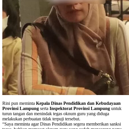
Rini pun meminta
Kepala Dinas Pendidikan dan Kebudayaan
Provinsi Lampung
serta
Inspektorat Provinsi Lampung
untuk
turun tangan dan menindak tegas oknum guru yang diduga
melakukan perbuatan tidak terpuji tersebut.
“Saya meminta agar Dinas Pendidikan segera memberikan sanksi