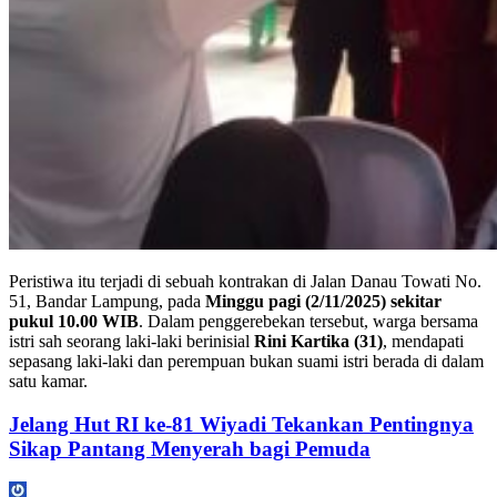
Peristiwa itu terjadi di sebuah kontrakan di Jalan Danau Towati No.
51, Bandar Lampung, pada
Minggu pagi (2/11/2025) sekitar
pukul 10.00 WIB
. Dalam penggerebekan tersebut, warga bersama
istri sah seorang laki-laki berinisial
Rini Kartika (31)
, mendapati
sepasang laki-laki dan perempuan bukan suami istri berada di dalam
satu kamar.
Jelang Hut RI ke-81 Wiyadi Tekankan Pentingnya
Sikap Pantang Menyerah bagi Pemuda