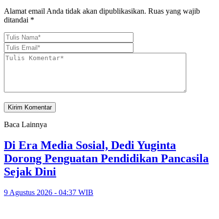
Alamat email Anda tidak akan dipublikasikan.
Ruas yang wajib
ditandai
*
Baca Lainnya
Di Era Media Sosial, Dedi Yuginta
Dorong Penguatan Pendidikan Pancasila
Sejak Dini
9 Agustus 2026 - 04:37 WIB