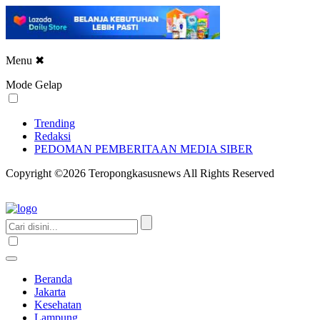
Menu
✖
Mode Gelap
Trending
Redaksi
PEDOMAN PEMBERITAAN MEDIA SIBER
Copyright ©2026 Teropongkasusnews All Rights Reserved
Beranda
Jakarta
Kesehatan
Lampung