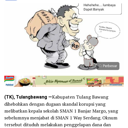
Perbesar
(TK), Tulangbawang —
Kabupaten Tulang Bawang
dihebohkan dengan dugaan skandal korupsi yang
melibatkan kepala sekolah SMAN 1 Banjar Margo, yang
sebelumnya menjabat di SMAN 1 Way Serdang. Oknum
tersebut dituduh melakukan penggelapan dana dan