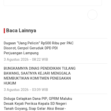
Baca Lainnya
Dugaan “Uang Pelicin” Rp500 Ribu per PAC
Disorot, Gerpol Geruduk DPD PDI
Perjuangan Lampung
3 Agustus 2026 - 08:22 WIB
BUNGKAMNYA DINAS PENDIDIKAN TULANG
BAWANG, SAATNYA KEJARI MENGGALA
MEMBUKTIKAN KOMITMEN PENEGAKAN
HUKUM
3 Agustus 2026 - 03:09 WIB
Diduga Gelapkan Dana PIP, GPRM Maluku
Desak Kejati Periksa Kepala SD Negeri
Tanah Goyang, Siap Gelar Aksi Besar-