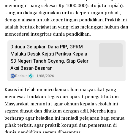
memungut uang sebesar Rp 1000.000(satu juta rupiah).
Uang ini diduga digunakan untuk kepentingan pribadi,
dengan alasan untuk kepentingan pendidikan. Praktik ini
adalah bentuk kejahatan yang jelas melanggar hukum dan
mencederai integritas dunia pendidikan.
Diduga Gelapkan Dana PIP, GPRM
Maluku Desak Kejati Periksa Kepala
SD Negeri Tanah Goyang, Siap Gelar
Aksi Besar-Besaran
Redaksi
1/08/2026
Kasus ini telah memicu kemarahan masyarakat yang
mendesak tindakan tegas dari aparat penegak hukum.
Masyarakat menuntut agar oknum kepala sekolah ini
segera diusut dan dihukum dengan adil. Mereka juga
berharap agar kejadian ini menjadi pelajaran bagi semua
pihak terkait, agar praktik korupsi dan pemerasan di
dunia pendidikan segera diberantas.