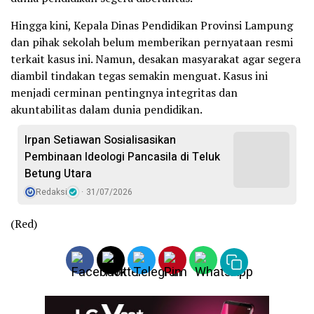
Hingga kini, Kepala Dinas Pendidikan Provinsi Lampung
dan pihak sekolah belum memberikan pernyataan resmi
terkait kasus ini. Namun, desakan masyarakat agar segera
diambil tindakan tegas semakin menguat. Kasus ini
menjadi cerminan pentingnya integritas dan
akuntabilitas dalam dunia pendidikan.
Irpan Setiawan Sosialisasikan
Pembinaan Ideologi Pancasila di Teluk
Betung Utara
Redaksi
31/07/2026
(Red)