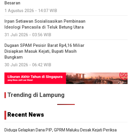
Besaran
1 Agustus 2026 - 14:07 WIB
Irpan Setiawan Sosialisasikan Pembinaan
Ideologi Pancasila di Teluk Betung Utara
31 Juli 2026 - 03:56 WIB
Dugaan SPAM Pesisir Barat Rp4,16 Miliar
Disiapkan Masuk Kejati, Bupati Masih
Bungkam
30 Juli 2026 - 06:42 WIB
Trending di Lampung
Recent News
Diduga Gelapkan Dana PIP, GPRM Maluku Desak Kejati Periksa