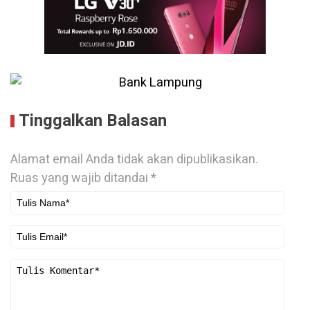
Tinggalkan Balasan
Alamat email Anda tidak akan dipublikasikan.
Ruas yang wajib ditandai
*