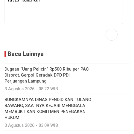
Baca Lainnya
Dugaan “Uang Pelicin” Rp500 Ribu per PAC
Disorot, Gerpol Geruduk DPD PDI
Perjuangan Lampung
3 Agustus 2026 - 08:22 WIB
BUNGKAMNYA DINAS PENDIDIKAN TULANG
BAWANG, SAATNYA KEJARI MENGGALA
MEMBUKTIKAN KOMITMEN PENEGAKAN
HUKUM
3 Agustus 2026 - 03:09 WIB