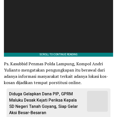
Ps. Kasubbid Penmas Polda Lampung, Kompol Andri
Yulianto mengatakan pengungkapan itu berawal dari
adanya informasi masyarakat terkait adanya lokasi kos-
kosan dijadikan tempat porstitusi online.
Diduga Gelapkan Dana PIP, GPRM
Maluku Desak Kejati Periksa Kepala
SD Negeri Tanah Goyang, Siap Gelar
Aksi Besar-Besaran