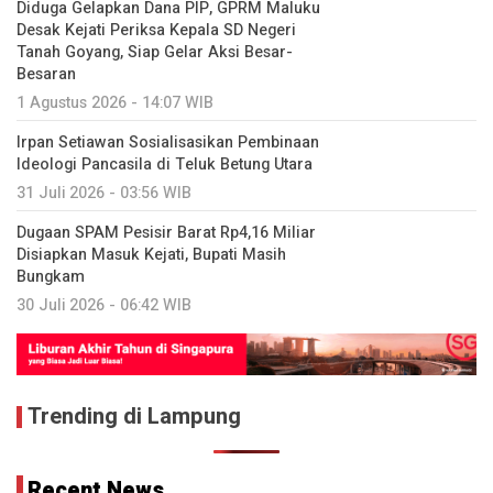
Diduga Gelapkan Dana PIP, GPRM Maluku
Desak Kejati Periksa Kepala SD Negeri
Tanah Goyang, Siap Gelar Aksi Besar-
Besaran
1 Agustus 2026 - 14:07 WIB
Irpan Setiawan Sosialisasikan Pembinaan
Ideologi Pancasila di Teluk Betung Utara
31 Juli 2026 - 03:56 WIB
Dugaan SPAM Pesisir Barat Rp4,16 Miliar
Disiapkan Masuk Kejati, Bupati Masih
Bungkam
30 Juli 2026 - 06:42 WIB
Trending di Lampung
Recent News