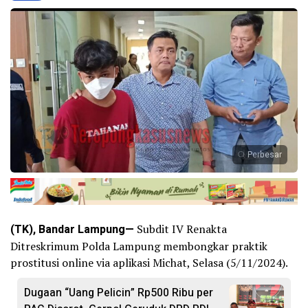
Perbesar
(TK), Bandar Lampung—
Subdit IV Renakta
Ditreskrimum Polda Lampung membongkar praktik
prostitusi online via aplikasi Michat, Selasa (5/11/2024).
Dugaan “Uang Pelicin” Rp500 Ribu per