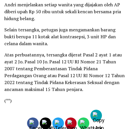
Andri menjelaskan setiap wanita yang dijajakan oleh AP
diberi upah Rp 50 ribu untuk sekali kencan bersama pria
hidung belang.
Selain tersangka, petugas juga mengamankan barang
bukti berupa 11 kotak alat kontrasepsi, 3 unit HP dan
celana dalam wanita.
Atas perbuatannya, tersangka dijerat Pasal 2 ayat 1 atau
ayat 2 Jo. Pasal 10 Jo. Pasal 12 UU RI Nomor 21 Tahun
2007 tentang Pemberantasan Tindak Pidana
Perdagangan Orang atau Pasal 12 UU RI Nomor 12 Tahun
2022 tentang Tindak Pidana Kekerasan Seksual dengan
ancaman maksimal 15 Tahun penjara.
(**)