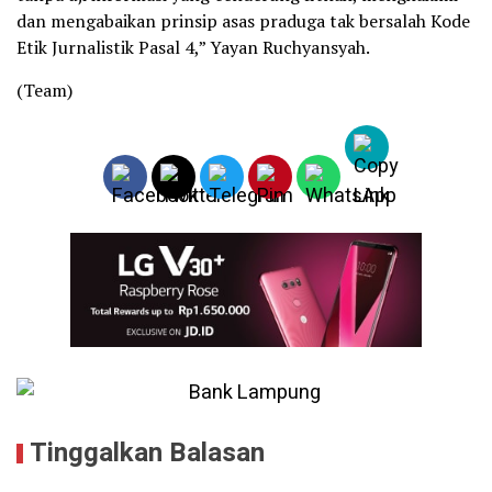
dan mengabaikan prinsip asas praduga tak bersalah Kode
Etik Jurnalistik Pasal 4,” Yayan Ruchyansyah.
(Team)
Tinggalkan Balasan