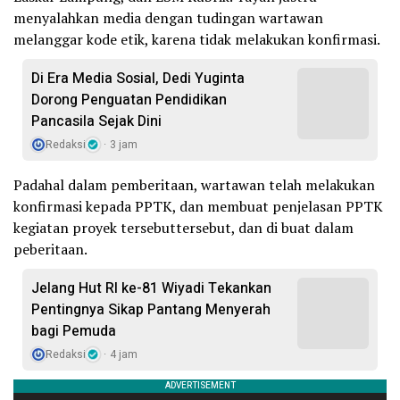
menyalahkan media dengan tudingan wartawan
melanggar kode etik, karena tidak melakukan konfirmasi.
Di Era Media Sosial, Dedi Yuginta
Dorong Penguatan Pendidikan
Pancasila Sejak Dini
Redaksi
3 jam
Padahal dalam pemberitaan, wartawan telah melakukan
konfirmasi kepada PPTK, dan membuat penjelasan PPTK
kegiatan proyek tersebuttersebut, dan di buat dalam
peberitaan.
Jelang Hut RI ke-81 Wiyadi Tekankan
Pentingnya Sikap Pantang Menyerah
bagi Pemuda
Redaksi
4 jam