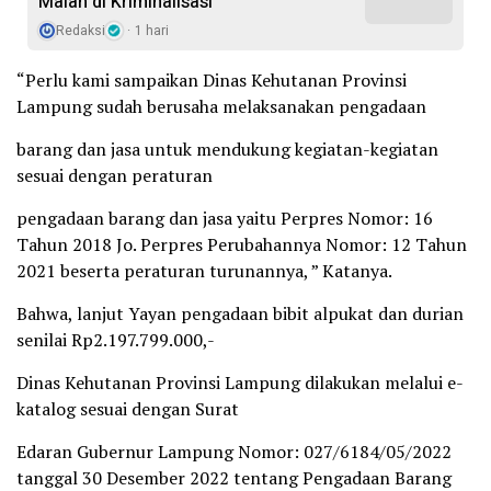
Malah di Kriminalisasi
Redaksi
1 hari
“Perlu kami sampaikan Dinas Kehutanan Provinsi
Lampung sudah berusaha melaksanakan pengadaan
barang dan jasa untuk mendukung kegiatan-kegiatan
sesuai dengan peraturan
pengadaan barang dan jasa yaitu Perpres Nomor: 16
Tahun 2018 Jo. Perpres Perubahannya Nomor: 12 Tahun
2021 beserta peraturan turunannya, ” Katanya.
Bahwa, lanjut Yayan pengadaan bibit alpukat dan durian
senilai Rp2.197.799.000,-
Dinas Kehutanan Provinsi Lampung dilakukan melalui e-
katalog sesuai dengan Surat
Edaran Gubernur Lampung Nomor: 027/6184/05/2022
tanggal 30 Desember 2022 tentang Pengadaan Barang