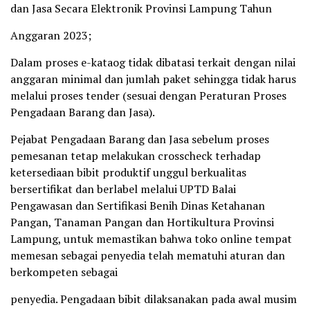
dan Jasa Secara Elektronik Provinsi Lampung Tahun
Anggaran 2023;
Dalam proses e-kataog tidak dibatasi terkait dengan nilai
anggaran minimal dan jumlah paket sehingga tidak harus
melalui proses tender (sesuai dengan Peraturan Proses
Pengadaan Barang dan Jasa).
Pejabat Pengadaan Barang dan Jasa sebelum proses
pemesanan tetap melakukan crosscheck terhadap
ketersediaan bibit produktif unggul berkualitas
bersertifikat dan berlabel melalui UPTD Balai
Pengawasan dan Sertifikasi Benih Dinas Ketahanan
Pangan, Tanaman Pangan dan Hortikultura Provinsi
Lampung, untuk memastikan bahwa toko online tempat
memesan sebagai penyedia telah mematuhi aturan dan
berkompeten sebagai
penyedia. Pengadaan bibit dilaksanakan pada awal musim