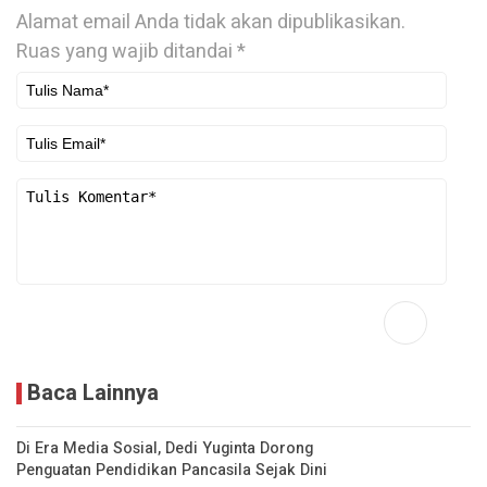
Alamat email Anda tidak akan dipublikasikan.
Ruas yang wajib ditandai
*
Baca Lainnya
Di Era Media Sosial, Dedi Yuginta Dorong
Penguatan Pendidikan Pancasila Sejak Dini