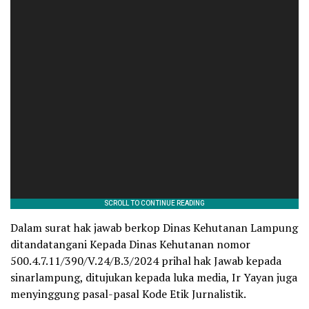
Dalam surat hak jawab berkop Dinas Kehutanan Lampung
ditandatangani Kepada Dinas Kehutanan nomor
500.4.7.11/390/V.24/B.3/2024 prihal hak Jawab kepada
sinarlampung, ditujukan kepada luka media, Ir Yayan juga
menyinggung pasal-pasal Kode Etik Jurnalistik.