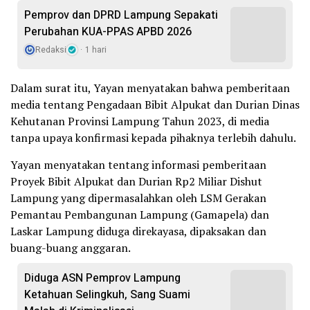
Pemprov dan DPRD Lampung Sepakati
Perubahan KUA-PPAS APBD 2026
Redaksi
1 hari
Dalam surat itu, Yayan menyatakan bahwa pemberitaan
media tentang Pengadaan Bibit Alpukat dan Durian Dinas
Kehutanan Provinsi Lampung Tahun 2023, di media
tanpa upaya konfirmasi kepada pihaknya terlebih dahulu.
Yayan menyatakan tentang informasi pemberitaan
Proyek Bibit Alpukat dan Durian Rp2 Miliar Dishut
Lampung yang dipermasalahkan oleh LSM Gerakan
Pemantau Pembangunan Lampung (Gamapela) dan
Laskar Lampung diduga direkayasa, dipaksakan dan
buang-buang anggaran.
Diduga ASN Pemprov Lampung
Ketahuan Selingkuh, Sang Suami