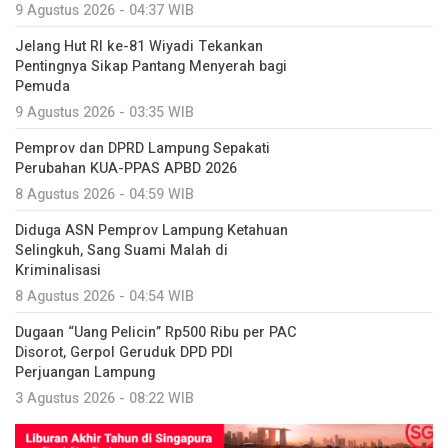
9 Agustus 2026 - 04:37 WIB
Jelang Hut RI ke-81 Wiyadi Tekankan
Pentingnya Sikap Pantang Menyerah bagi
Pemuda
9 Agustus 2026 - 03:35 WIB
Pemprov dan DPRD Lampung Sepakati
Perubahan KUA-PPAS APBD 2026
8 Agustus 2026 - 04:59 WIB
Diduga ASN Pemprov Lampung Ketahuan
Selingkuh, Sang Suami Malah di
Kriminalisasi
8 Agustus 2026 - 04:54 WIB
Dugaan “Uang Pelicin” Rp500 Ribu per PAC
Disorot, Gerpol Geruduk DPD PDI
Perjuangan Lampung
3 Agustus 2026 - 08:22 WIB