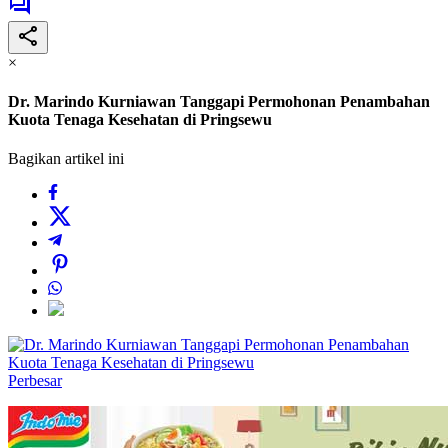
×
Dr. Marindo Kurniawan Tanggapi Permohonan Penambahan
Kuota Tenaga Kesehatan di Pringsewu
Bagikan artikel ini
Perbesar