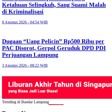
Ketahuan Selingkuh, Sang Suami Malah
di Kriminalisasi
8 Agustus 2026 - 04:54 WIB
Dugaan “Uang Pelicin” Rp500 Ribu per
PAC Disorot, Gerpol Geruduk DPD PDI
Perjuangan Lampung
3 Agustus 2026 - 08:22 WIB
Trending di Bandar Lampung