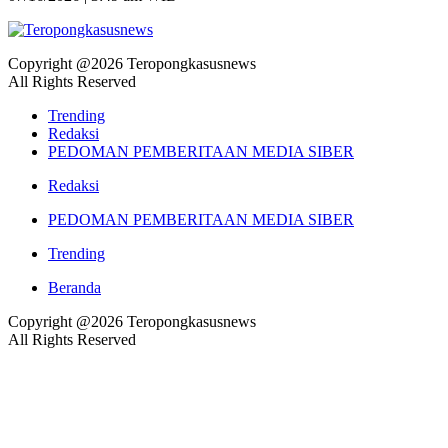
Copyright @2026 Teropongkasusnews
All Rights Reserved
Trending
Redaksi
PEDOMAN PEMBERITAAN MEDIA SIBER
Redaksi
PEDOMAN PEMBERITAAN MEDIA SIBER
Trending
Beranda
Copyright @2026 Teropongkasusnews
All Rights Reserved