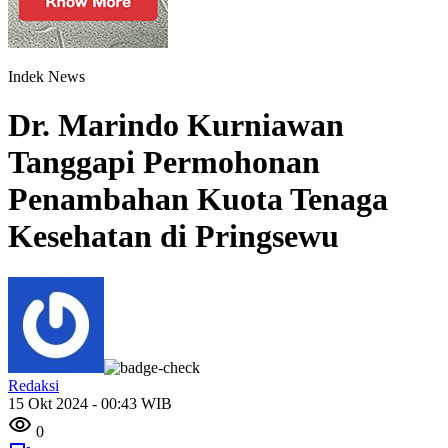
Indek News
Dr. Marindo Kurniawan
Tanggapi Permohonan
Penambahan Kuota Tenaga
Kesehatan di Pringsewu
Redaksi
15 Okt 2024 - 00:43 WIB
0