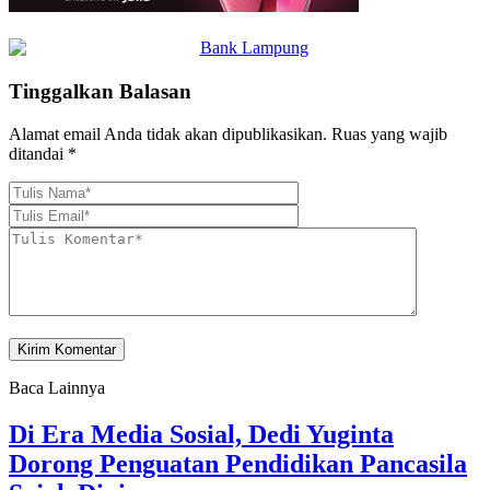
Tinggalkan Balasan
Alamat email Anda tidak akan dipublikasikan.
Ruas yang wajib
ditandai
*
Baca Lainnya
Di Era Media Sosial, Dedi Yuginta
Dorong Penguatan Pendidikan Pancasila