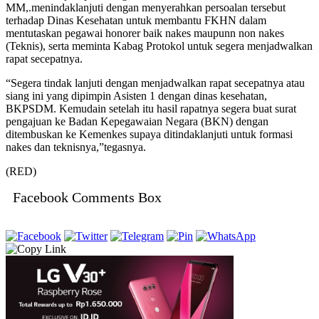
MM,.menindaklanjuti dengan menyerahkan persoalan tersebut
terhadap Dinas Kesehatan untuk membantu FKHN dalam
mentutaskan pegawai honorer baik nakes maupunn non nakes
(Teknis), serta meminta Kabag Protokol untuk segera menjadwalkan
rapat secepatnya.
“Segera tindak lanjuti dengan menjadwalkan rapat secepatnya atau
siang ini yang dipimpin Asisten 1 dengan dinas kesehatan,
BKPSDM. Kemudain setelah itu hasil rapatnya segera buat surat
pengajuan ke Badan Kepegawaian Negara (BKN) dengan
ditembuskan ke Kemenkes supaya ditindaklanjuti untuk formasi
nakes dan teknisnya,”tegasnya.
(RED)
Facebook Comments Box