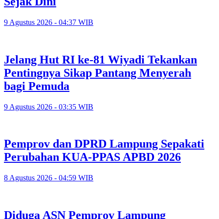
Sejak Dini
9 Agustus 2026 - 04:37 WIB
Jelang Hut RI ke-81 Wiyadi Tekankan
Pentingnya Sikap Pantang Menyerah
bagi Pemuda
9 Agustus 2026 - 03:35 WIB
Pemprov dan DPRD Lampung Sepakati
Perubahan KUA-PPAS APBD 2026
8 Agustus 2026 - 04:59 WIB
Diduga ASN Pemprov Lampung