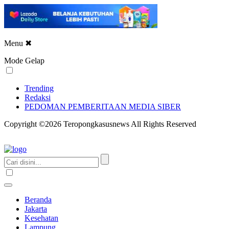
Menu
✖
Mode Gelap
Trending
Redaksi
PEDOMAN PEMBERITAAN MEDIA SIBER
Copyright ©2026 Teropongkasusnews All Rights Reserved
Beranda
Jakarta
Kesehatan
Lampung