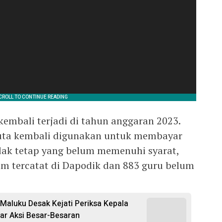
embali terjadi di tahun anggaran 2023.
juta kembali digunakan untuk membayar
dak tetap yang belum memenuhi syarat,
um tercatat di Dapodik dan 883 guru belum
Maluku Desak Kejati Periksa Kepala
ar Aksi Besar-Besaran