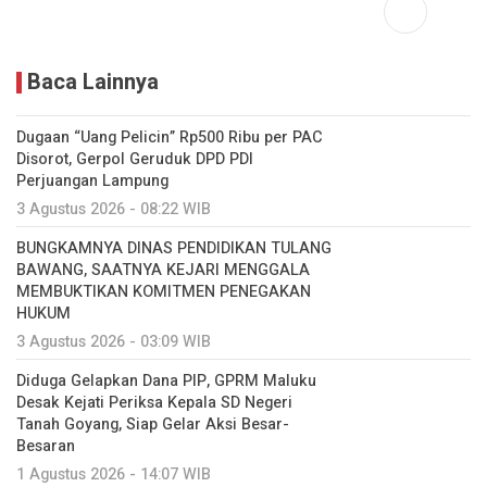
Baca Lainnya
Dugaan “Uang Pelicin” Rp500 Ribu per PAC
Disorot, Gerpol Geruduk DPD PDI
Perjuangan Lampung
3 Agustus 2026 - 08:22 WIB
BUNGKAMNYA DINAS PENDIDIKAN TULANG
BAWANG, SAATNYA KEJARI MENGGALA
MEMBUKTIKAN KOMITMEN PENEGAKAN
HUKUM
3 Agustus 2026 - 03:09 WIB
Diduga Gelapkan Dana PIP, GPRM Maluku
Desak Kejati Periksa Kepala SD Negeri
Tanah Goyang, Siap Gelar Aksi Besar-
Besaran
1 Agustus 2026 - 14:07 WIB