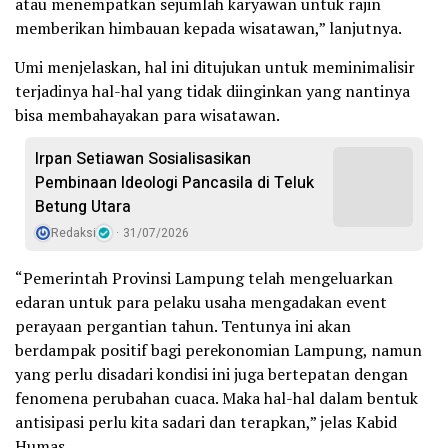
atau menempatkan sejumlah karyawan untuk rajin
memberikan himbauan kepada wisatawan,” lanjutnya.
Umi menjelaskan, hal ini ditujukan untuk meminimalisir
terjadinya hal-hal yang tidak diinginkan yang nantinya
bisa membahayakan para wisatawan.
Irpan Setiawan Sosialisasikan
Pembinaan Ideologi Pancasila di Teluk
Betung Utara
Redaksi
31/07/2026
“Pemerintah Provinsi Lampung telah mengeluarkan
edaran untuk para pelaku usaha mengadakan event
perayaan pergantian tahun. Tentunya ini akan
berdampak positif bagi perekonomian Lampung, namun
yang perlu disadari kondisi ini juga bertepatan dengan
fenomena perubahan cuaca. Maka hal-hal dalam bentuk
antisipasi perlu kita sadari dan terapkan,” jelas Kabid
Humas.