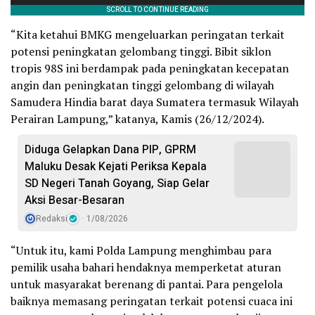
“Kita ketahui BMKG mengeluarkan peringatan terkait
potensi peningkatan gelombang tinggi. Bibit siklon
tropis 98S ini berdampak pada peningkatan kecepatan
angin dan peningkatan tinggi gelombang di wilayah
Samudera Hindia barat daya Sumatera termasuk Wilayah
Perairan Lampung,” katanya, Kamis (26/12/2024).
Diduga Gelapkan Dana PIP, GPRM
Maluku Desak Kejati Periksa Kepala
SD Negeri Tanah Goyang, Siap Gelar
Aksi Besar-Besaran
Redaksi
1/08/2026
“Untuk itu, kami Polda Lampung menghimbau para
pemilik usaha bahari hendaknya memperketat aturan
untuk masyarakat berenang di pantai. Para pengelola
baiknya memasang peringatan terkait potensi cuaca ini