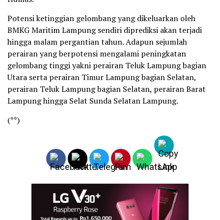
Potensi ketinggian gelombang yang dikeluarkan oleh
BMKG Maritim Lampung sendiri diprediksi akan terjadi
hingga malam pergantian tahun. Adapun sejumlah
perairan yang berpotensi mengalami peningkatan
gelombang tinggi yakni perairan Teluk Lampung bagian
Utara serta perairan Timur Lampung bagian Selatan,
perairan Teluk Lampung bagian Selatan, perairan Barat
Lampung hingga Selat Sunda Selatan Lampung.
(**)