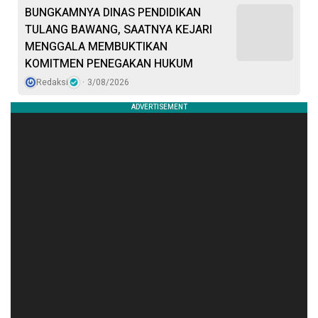
BUNGKAMNYA DINAS PENDIDIKAN
TULANG BAWANG, SAATNYA KEJARI
MENGGALA MEMBUKTIKAN
KOMITMEN PENEGAKAN HUKUM
Redaksi
3/08/2026