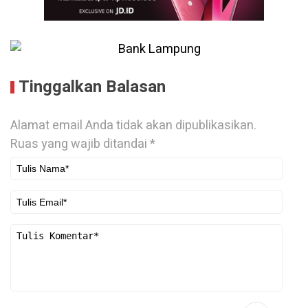
Tinggalkan Balasan
Alamat email Anda tidak akan dipublikasikan.
Ruas yang wajib ditandai
*