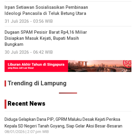
Irpan Setiawan Sosialisasikan Pembinaan
Ideologi Pancasila di Teluk Betung Utara
31 Juli 2026 - 03:56 WIB
Dugaan SPAM Pesisir Barat Rp4,16 Miliar
Disiapkan Masuk Kejati, Bupati Masih
Bungkam
30 Juli 2026 - 06:42 WIB
Trending di Lampung
Recent News
Diduga Gelapkan Dana PIP, GPRM Maluku Desak Kejati Periksa
Kepala SD Negeri Tanah Goyang, Siap Gelar Aksi Besar-Besaran
08/01/2026 | 2:07 pm WIB