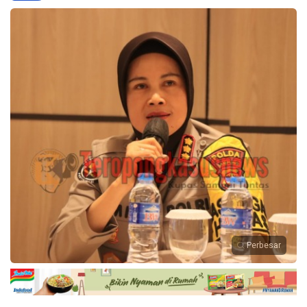
Perbesar