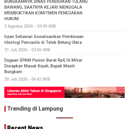
BUNGKAMNYA DINAS PENDIDIKAN TULANG
BAWANG, SAATNYA KEJARI MENGGALA
MEMBUKTIKAN KOMITMEN PENEGAKAN
HUKUM
3 Agustus 2026 - 03:09 WIB
Irpan Setiawan Sosialisasikan Pembinaan
Ideologi Pancasila di Teluk Betung Utara
31 Juli 2026 - 03:56 WIB
Dugaan SPAM Pesisir Barat Rp4,16 Miliar
Disiapkan Masuk Kejati, Bupati Masih
Bungkam
30 Juli 2026 - 06:42 WIB
Trending di Lampung
Recent News