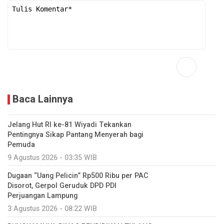
Baca Lainnya
Jelang Hut RI ke-81 Wiyadi Tekankan
Pentingnya Sikap Pantang Menyerah bagi
Pemuda
9 Agustus 2026 - 03:35 WIB
Dugaan “Uang Pelicin” Rp500 Ribu per PAC
Disorot, Gerpol Geruduk DPD PDI
Perjuangan Lampung
3 Agustus 2026 - 08:22 WIB