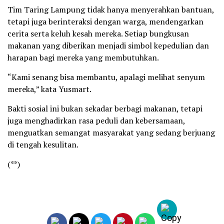
Tim Taring Lampung tidak hanya menyerahkan bantuan,
tetapi juga berinteraksi dengan warga, mendengarkan
cerita serta keluh kesah mereka. Setiap bungkusan
makanan yang diberikan menjadi simbol kepedulian dan
harapan bagi mereka yang membutuhkan.
“Kami senang bisa membantu, apalagi melihat senyum
mereka,” kata Yusmart.
Bakti sosial ini bukan sekadar berbagi makanan, tetapi
juga menghadirkan rasa peduli dan kebersamaan,
menguatkan semangat masyarakat yang sedang berjuang
di tengah kesulitan.
(**)