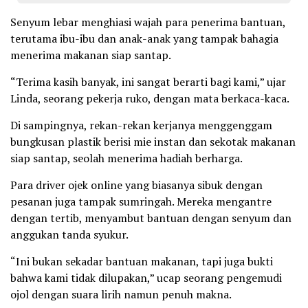
Senyum lebar menghiasi wajah para penerima bantuan,
terutama ibu-ibu dan anak-anak yang tampak bahagia
menerima makanan siap santap.
“Terima kasih banyak, ini sangat berarti bagi kami,” ujar
Linda, seorang pekerja ruko, dengan mata berkaca-kaca.
Di sampingnya, rekan-rekan kerjanya menggenggam
bungkusan plastik berisi mie instan dan sekotak makanan
siap santap, seolah menerima hadiah berharga.
Para driver ojek online yang biasanya sibuk dengan
pesanan juga tampak sumringah. Mereka mengantre
dengan tertib, menyambut bantuan dengan senyum dan
anggukan tanda syukur.
“Ini bukan sekadar bantuan makanan, tapi juga bukti
bahwa kami tidak dilupakan,” ucap seorang pengemudi
ojol dengan suara lirih namun penuh makna.