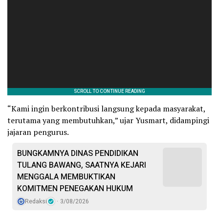
“Kami ingin berkontribusi langsung kepada masyarakat,
terutama yang membutuhkan,” ujar Yusmart, didampingi
jajaran pengurus.
BUNGKAMNYA DINAS PENDIDIKAN
TULANG BAWANG, SAATNYA KEJARI
MENGGALA MEMBUKTIKAN
KOMITMEN PENEGAKAN HUKUM
Redaksi
3/08/2026