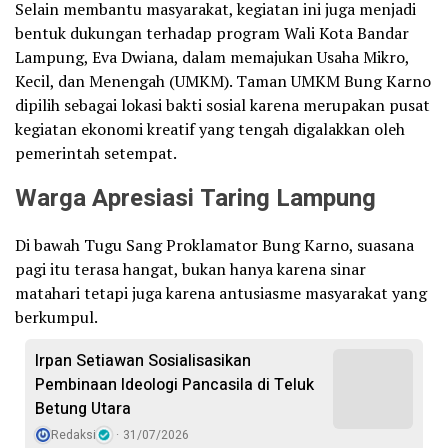
Selain membantu masyarakat, kegiatan ini juga menjadi
bentuk dukungan terhadap program Wali Kota Bandar
Lampung, Eva Dwiana, dalam memajukan Usaha Mikro,
Kecil, dan Menengah (UMKM). Taman UMKM Bung Karno
dipilih sebagai lokasi bakti sosial karena merupakan pusat
kegiatan ekonomi kreatif yang tengah digalakkan oleh
pemerintah setempat.
Warga Apresiasi Taring Lampung
Di bawah Tugu Sang Proklamator Bung Karno, suasana
pagi itu terasa hangat, bukan hanya karena sinar
matahari tetapi juga karena antusiasme masyarakat yang
berkumpul.
Irpan Setiawan Sosialisasikan
Pembinaan Ideologi Pancasila di Teluk
Betung Utara
Redaksi
31/07/2026